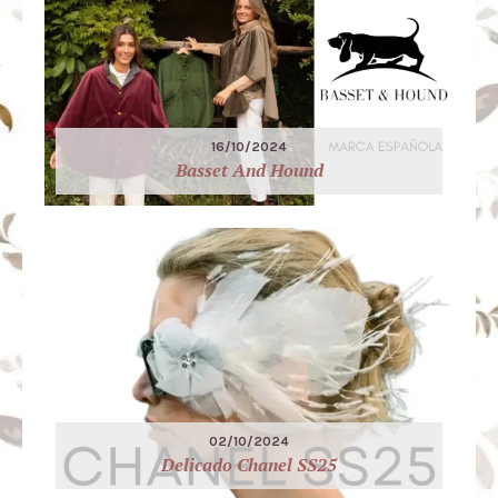
16/10/2024
Basset And Hound
02/10/2024
Delicado Chanel SS25