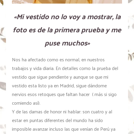
«Mi vestido no lo voy a mostrar, la
foto es de la primera prueba y me
puse muchos»
Nos ha afectado como es normal, en nuestros
trabajos y vida diaria. En detalles como la prueba del
vestido que sigue pendiente y aunque se que mi
vestido esta listo ya en Madrid, sigue dándome
nervios esos retoques que faltan hacer ( más si sigo
comiendo así).
Y de las damas de honor ni hablar: son cuatro y al
estar en puntas diferentes del mundo ha sido
imposible avanzar incluso las que venían de Perú ya