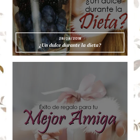
28/08/2018
¿Un dulce durante la dieta?