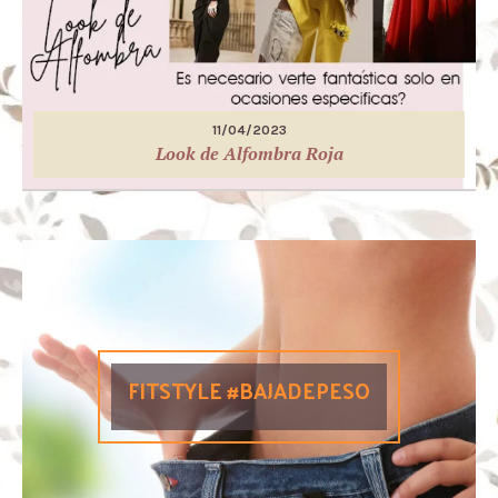
11/04/2023
Look de Alfombra Roja
FITSTYLE #BAJADEPESO