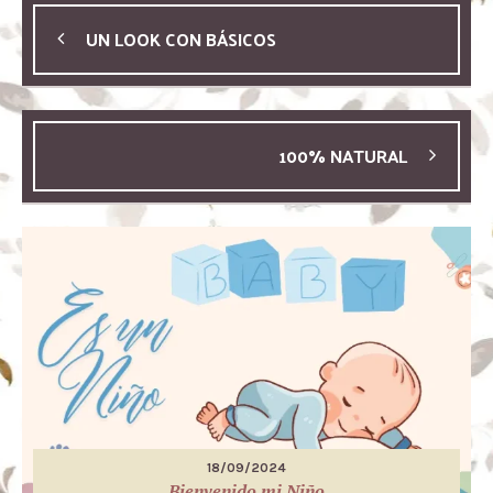
UN LOOK CON BÁSICOS
100% NATURAL
18/09/2024
Bienvenido mi Niño