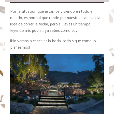
Por la situación que estamos viviendo en todo el
mundo, es normal que ronde por nuestras cabezas la
idea de correr la fecha, pero si llevas un tiempo
leyendo mis posts… ya sabes como soy.
¡No vamos a cancelar la boda, todo sigue como lo
planeamos!