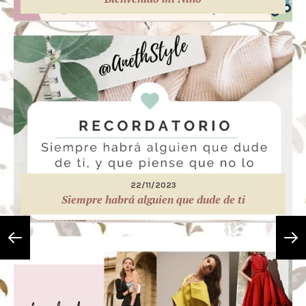
22/11/2023
Siempre habrá alguien que dude de ti