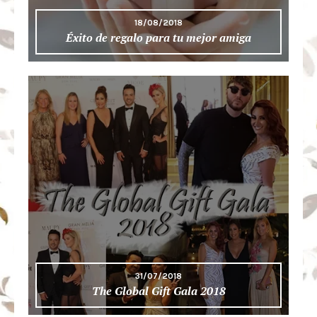
18/08/2018
Éxito de regalo para tu mejor amiga
31/07/2018
The Global Gift Gala 2018