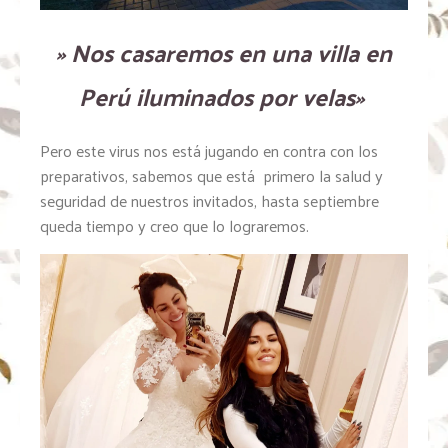
» Nos casaremos en una villa en
Perú iluminados por velas»
Pero este virus nos está jugando en contra con los
preparativos, sabemos que está primero la salud y
seguridad de nuestros invitados, hasta septiembre
queda tiempo y creo que lo lograremos.