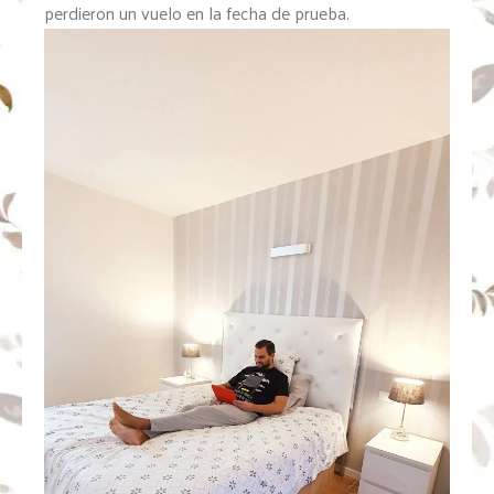
perdieron un vuelo en la fecha de prueba.