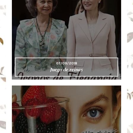
07/09/2018
Juego de reinas