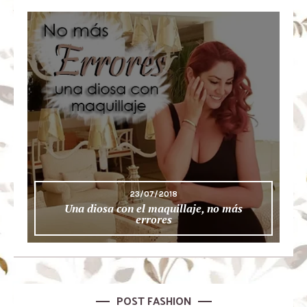
23/07/2018
Una diosa con el maquillaje, no más
errores
POST FASHION