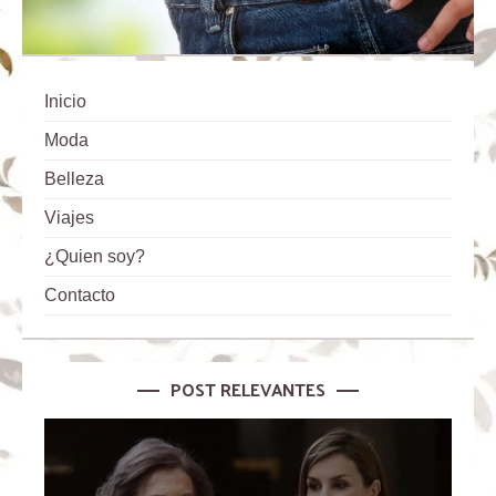
Inicio
Moda
Belleza
Viajes
¿Quien soy?
Contacto
POST RELEVANTES