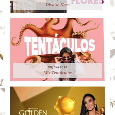
Diva se Hace
29/04/2025
Mis Tentáculos