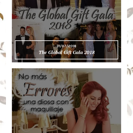
31/07/2018
The Global Gift Gala 2018