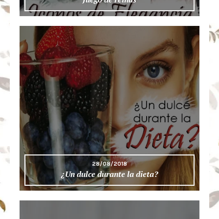
28/08/2018
¿Un dulce durante la dieta?