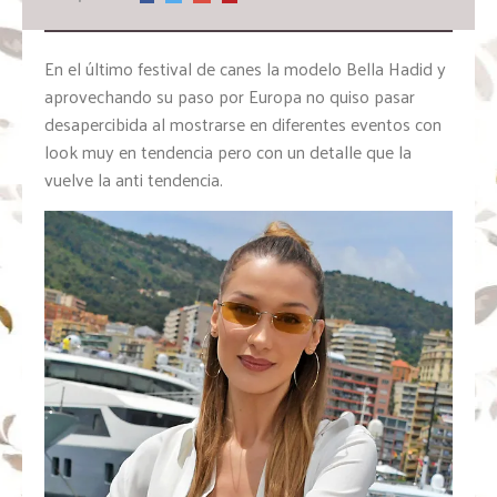
En el último festival de canes la modelo Bella Hadid y
aprovechando su paso por Europa no quiso pasar
desapercibida al mostrarse en diferentes eventos con
look muy en tendencia pero con un detalle que la
vuelve la anti tendencia.