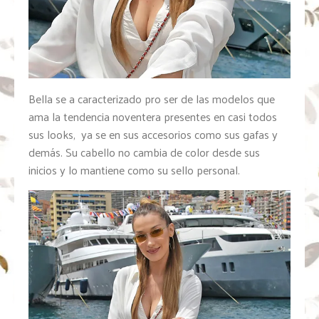
Bella se a caracterizado pro ser de las modelos que
ama la tendencia noventera presentes en casi todos
sus looks, ya se en sus accesorios como sus gafas y
demás. Su cabello no cambia de color desde sus
inicios y lo mantiene como su sello personal.