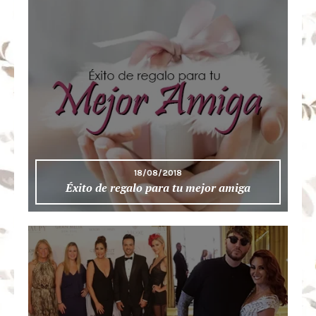
18/08/2018
Éxito de regalo para tu mejor amiga