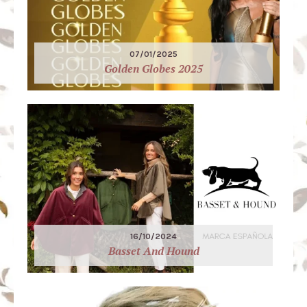
07/01/2025
Golden Globes 2025
16/10/2024
Basset And Hound