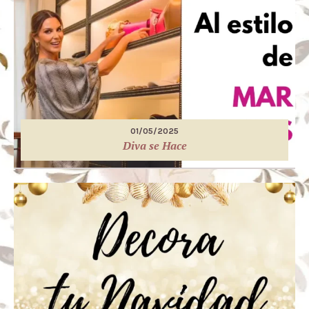
01/05/2025
Diva se Hace