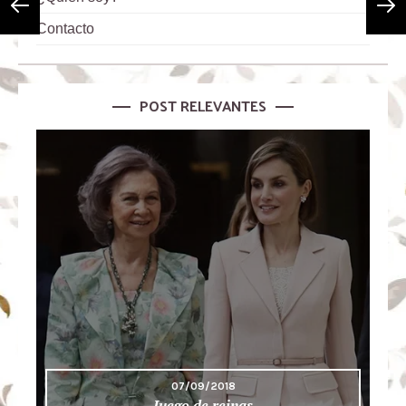
Contacto
POST RELEVANTES
07/09/2018
Juego de reinas