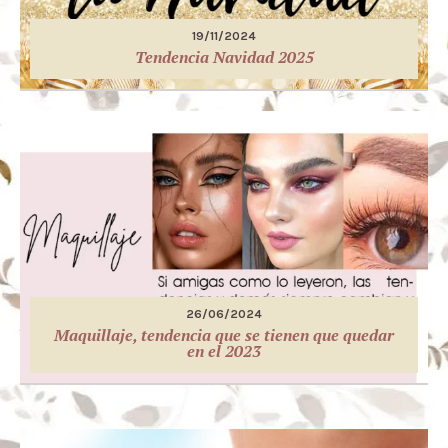
19/11/2024
Tendencia Navidad 2025
26/06/2024
Maquillaje, tendencia que se tienen que quedar
en el 2023