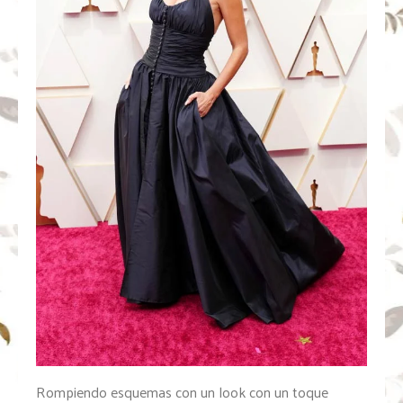
Rompiendo esquemas con un look con un toque