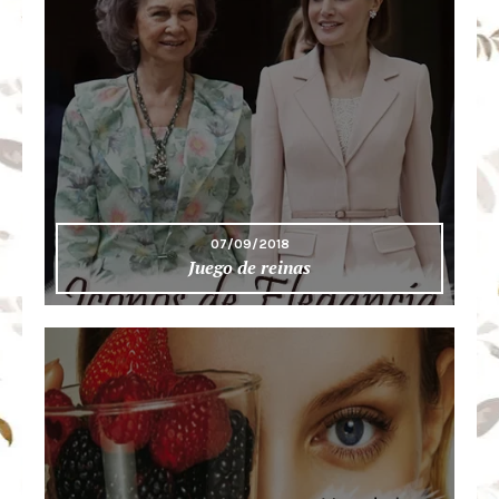
07/09/2018
Juego de reinas