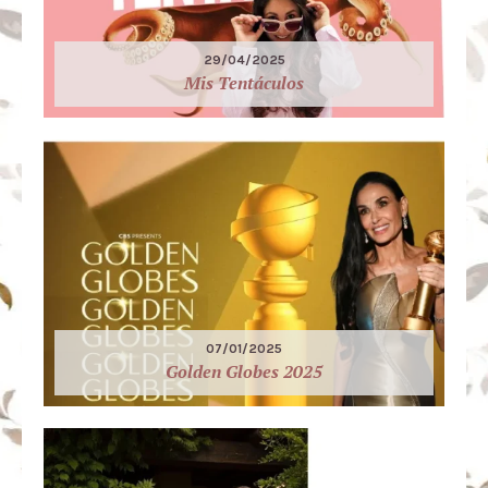
29/04/2025
Mis Tentáculos
07/01/2025
Golden Globes 2025