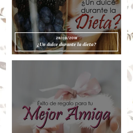
28/08/2018
¿Un dulce durante la dieta?