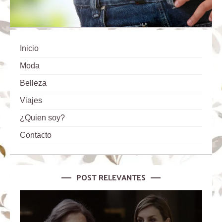
Inicio
Moda
Belleza
Viajes
¿Quien soy?
Contacto
POST RELEVANTES