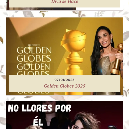
Diva se Hace
07/01/2025
Golden Globes 2025