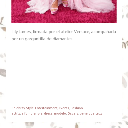
Lily James, firmada por el atelier Versace, acompañada
por un gargantilla de diamantes.
Celebrity Style
,
Entertainment
,
Events
,
Fashion
actriz
,
alfombra roja
,
dress
,
modelo
,
Oscars
,
penelope cruz