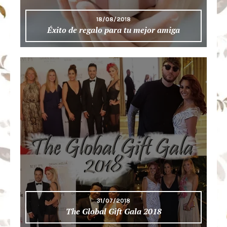
18/08/2018
Éxito de regalo para tu mejor amiga
31/07/2018
The Global Gift Gala 2018