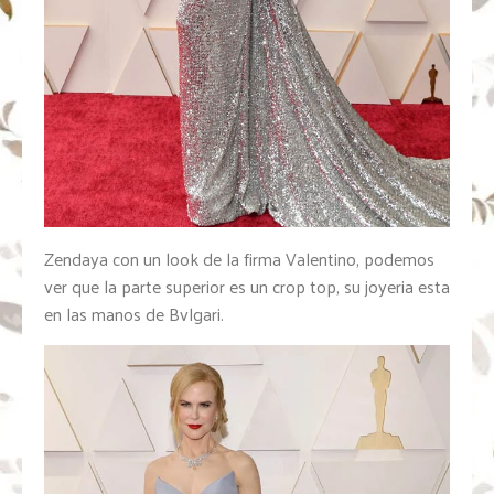
Zendaya con un look de la firma Valentino, podemos
ver que la parte superior es un crop top, su joyeria esta
en las manos de Bvlgari.