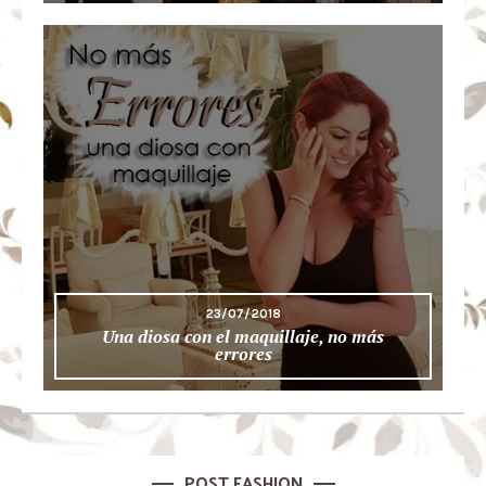
23/07/2018
Una diosa con el maquillaje, no más
errores
POST FASHION