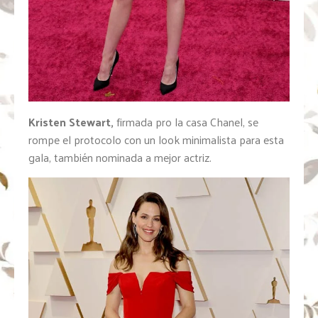
Kristen Stewart,
firmada pro la casa Chanel, se
rompe el protocolo con un look minimalista para esta
gala, también nominada a mejor actriz.