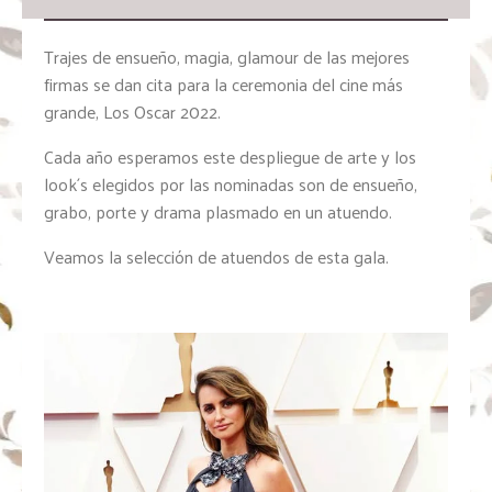
Trajes de ensueño, magia, glamour de las mejores
firmas se dan cita para la ceremonia del cine más
grande, Los Oscar 2022.
Cada año esperamos este despliegue de arte y los
look´s elegidos por las nominadas son de ensueño,
grabo, porte y drama plasmado en un atuendo.
Veamos la selección de atuendos de esta gala.