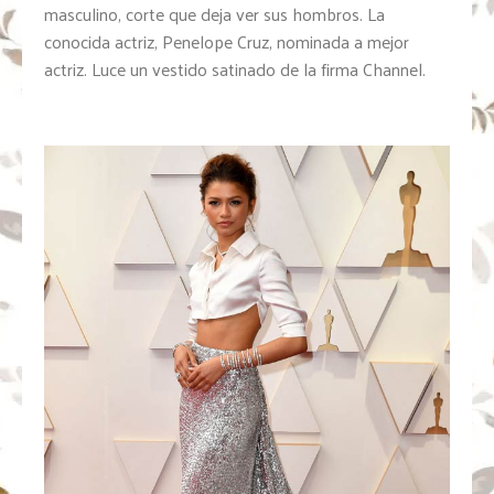
masculino, corte que deja ver sus hombros. La
conocida actriz, Penelope Cruz, nominada a mejor
actriz. Luce un vestido satinado de la firma Channel.