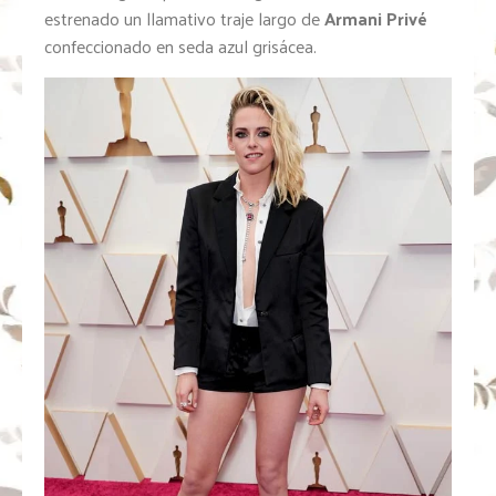
estrenado un llamativo traje largo de
Armani Privé
confeccionado en seda azul grisácea.