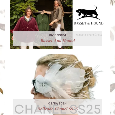
16/10/2024
Basset And Hound
02/10/2024
Delicado Chanel SS25