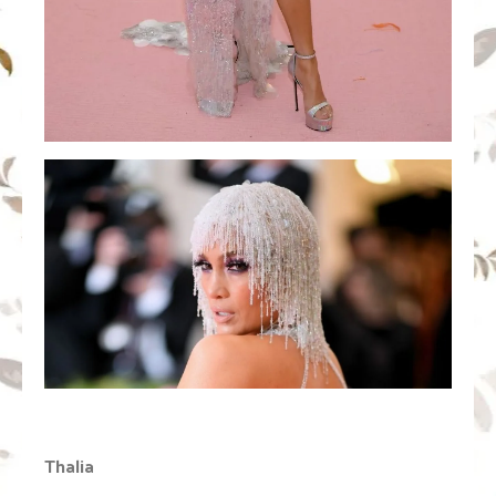
Thalia