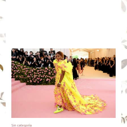
Sin categoría