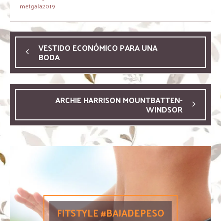
metgala2019
VESTIDO ECONÓMICO PARA UNA
BODA
ARCHIE HARRISON MOUNTBATTEN-
WINDSOR
FITSTYLE #BAJADEPESO