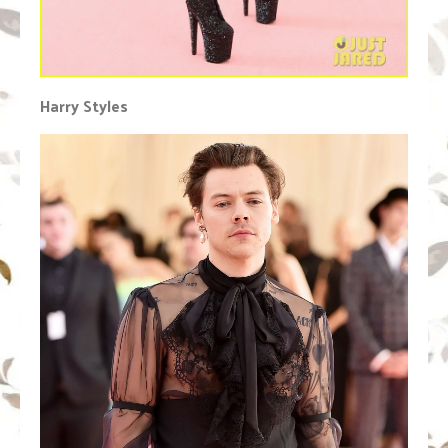
Harry Styles