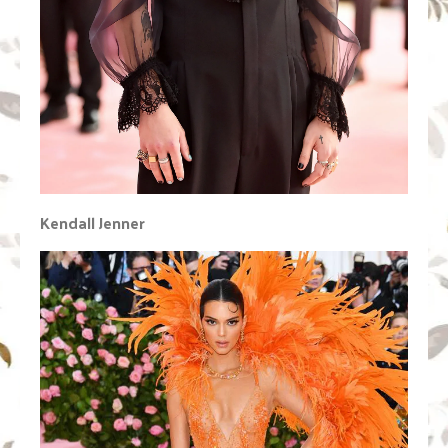
Kendall Jenner