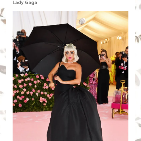
Lady Gaga