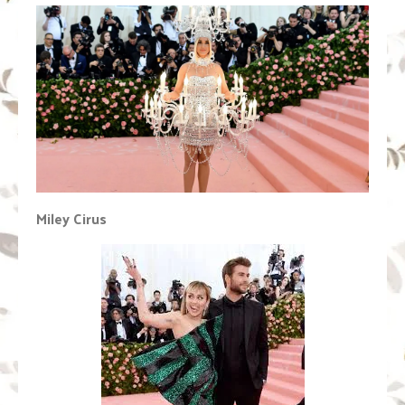
Miley Cirus