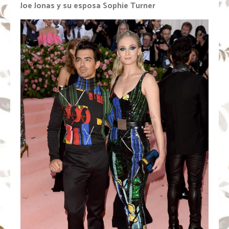
Joe Jonas y su esposa Sophie Turner