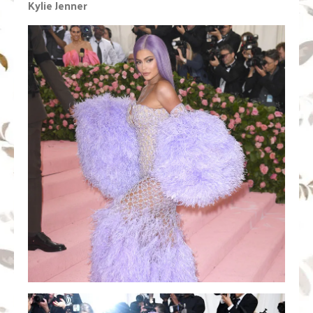
Kylie Jenner