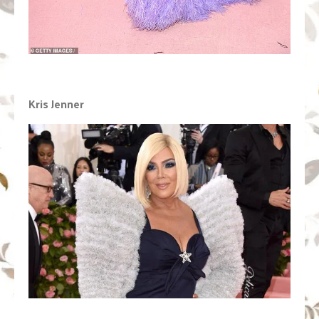
Kris Jenner