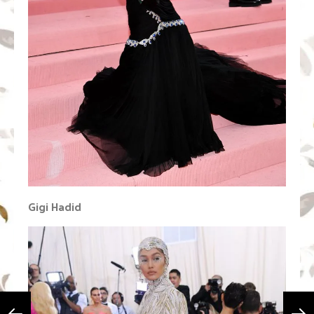
Gigi Hadid