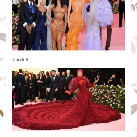
Cardi B