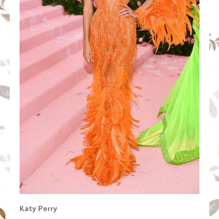
Katy Perry