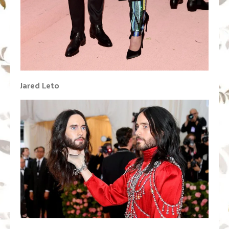
Jared Leto