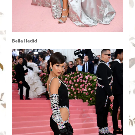
Bella Hadid