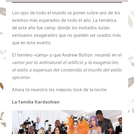
Los ojos de todo el mundo se ponen sobre uno de los
eventos más esperados de todo el año. La temática
de este año fue camp, donde los invitados lucían
vestuarios exagerados que no pueden ser usados más
que en este evento.
El termino «camp» y que Andrew Bolton resumió en el
«
amor por lo antinatural: el artificio y la exageración,
el estilo a expensas del contenido, el triunfo del estilo
epiceno
«.
Ahora te muestro los mejores look de la noche
La familia Kardashian