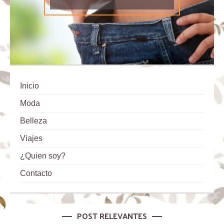
Inicio
Moda
Belleza
Viajes
¿Quien soy?
Contacto
POST RELEVANTES