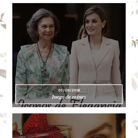
07/09/2018
Juego de reinas