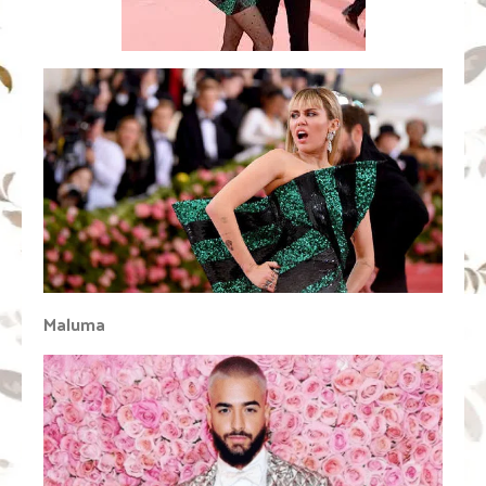
Maluma