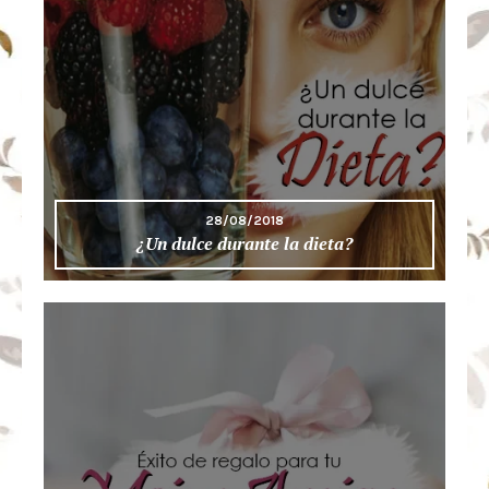
28/08/2018
¿Un dulce durante la dieta?