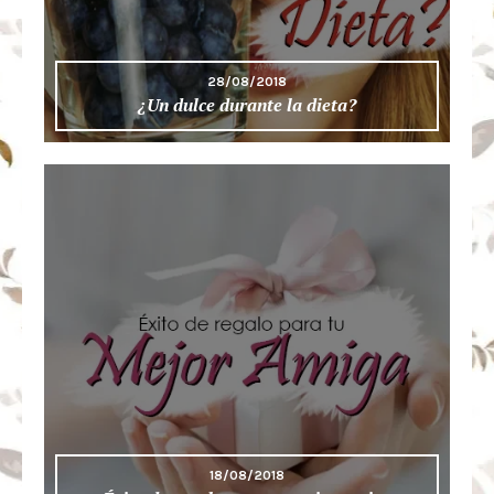
28/08/2018
¿Un dulce durante la dieta?
18/08/2018