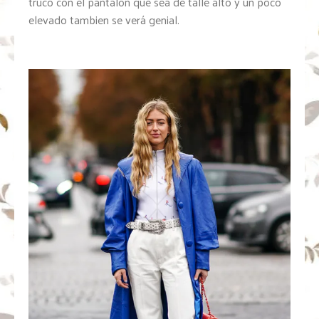
truco con el pantalón que sea de talle alto y un poco
elevado tambien se verá genial.