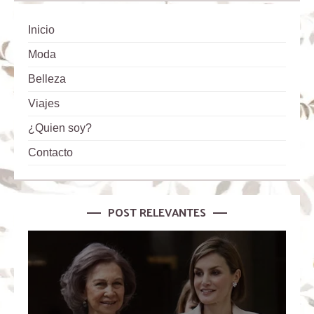
Inicio
Moda
Belleza
Viajes
¿Quien soy?
Contacto
POST RELEVANTES