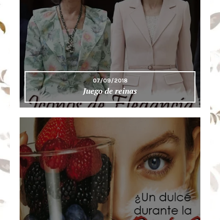
07/09/2018
Juego de reinas