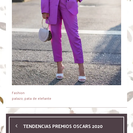
Fashion
palazo
,
pata de elefante
TENDENCIAS PREMIOS OSCARS 2020