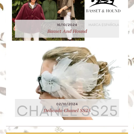
16/10/2024
Basset And Hound
02/10/2024
Delicado Chanel SS25