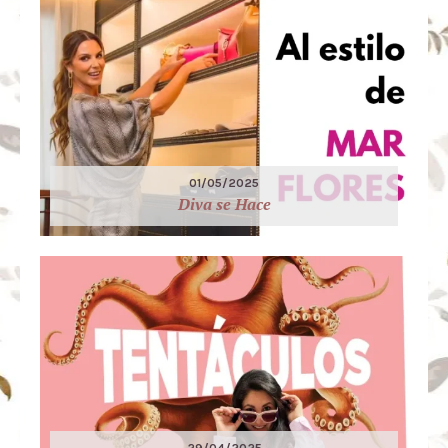
01/05/2025
Diva se Hace