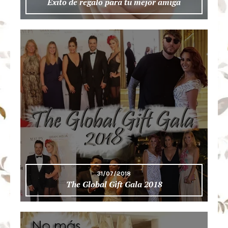
Éxito de regalo para tu mejor amiga
31/07/2018
The Global Gift Gala 2018