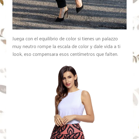
Juega con el equilibrio de color si tienes un palazzo
muy neutro rompe la escala de color y dale vida a ti
look, eso compensara esos centímetros que falten.