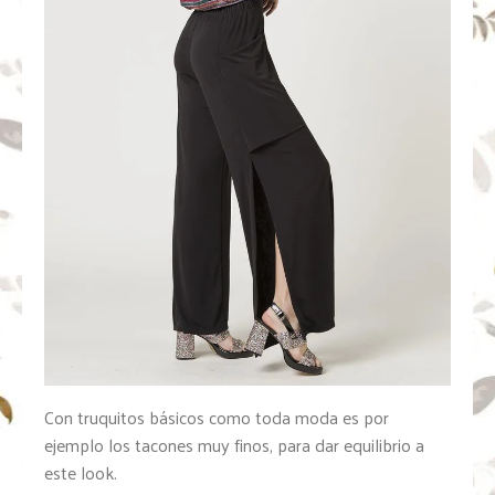
Con truquitos básicos como toda moda es por
ejemplo los tacones muy finos, para dar equilibrio a
este look.