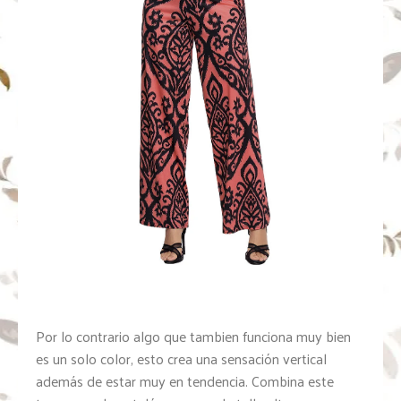
Por lo contrario algo que tambien funciona muy bien
es un solo color, esto crea una sensación vertical
además de estar muy en tendencia. Combina este