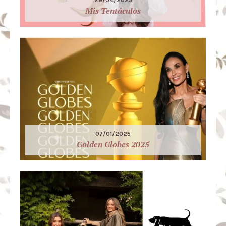
29/04/2025
Mis Tentáculos
07/01/2025
Golden Globes 2025