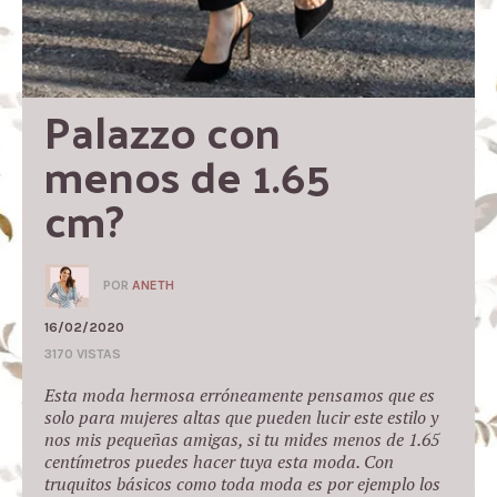
Palazzo con 
menos de 1.65 
cm?
POR
ANETH
16/02/2020
3170 VISTAS
Esta moda hermosa erróneamente pensamos que es
solo para mujeres altas que pueden lucir este estilo y
nos mis pequeñas amigas, si tu mides menos de 1.65
centímetros puedes hacer tuya esta moda. Con
truquitos básicos como toda moda es por ejemplo los