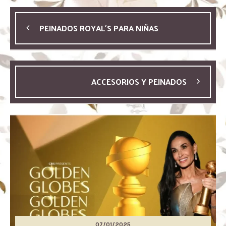
PEINADOS ROYAL´S PARA NIÑAS
ACCESORIOS Y PEINADOS
07/01/2025