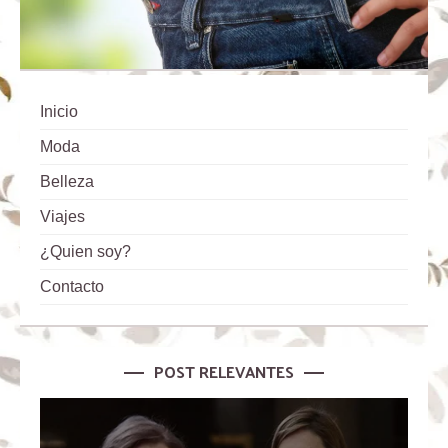
Inicio
Moda
Belleza
Viajes
¿Quien soy?
Contacto
POST RELEVANTES