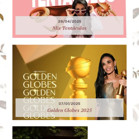
29/04/2025
Mis Tentáculos
07/01/2025
Golden Globes 2025