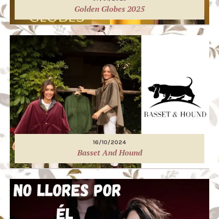
Golden Globes 2025
16/10/2024
Basset And Hound