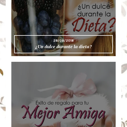
28/08/2018
¿Un dulce durante la dieta?