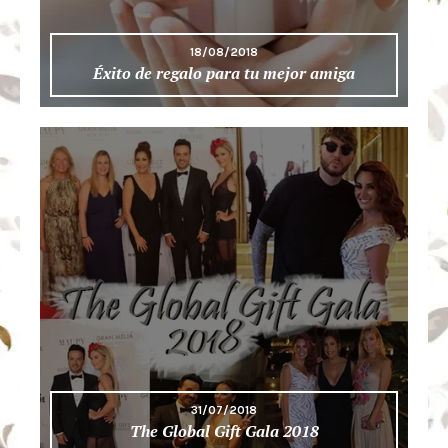
18/08/2018
Éxito de regalo para tu mejor amiga
31/07/2018
The Global Gift Gala 2018