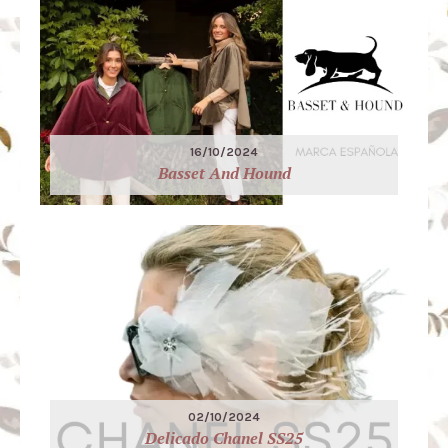
16/10/2024
Basset And Hound
02/10/2024
Delicado Chanel SS25