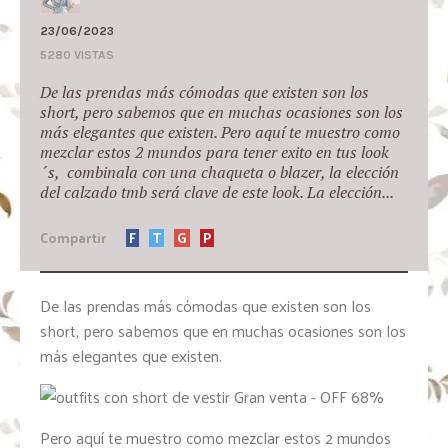
23/06/2023
5280 VISTAS
De las prendas más cómodas que existen son los
short, pero sabemos que en muchas ocasiones son los
más elegantes que existen. Pero aquí te muestro como
mezclar estos 2 mundos para tener exito en tus look
´s, combinala con una chaqueta o blazer, la elección
del calzado tmb será clave de este look. La elección...
Compartir
F
T
G
P
De las prendas más cómodas que existen son los
short, pero sabemos que en muchas ocasiones son los
más elegantes que existen.
Pero aquí te muestro como mezclar estos 2 mundos