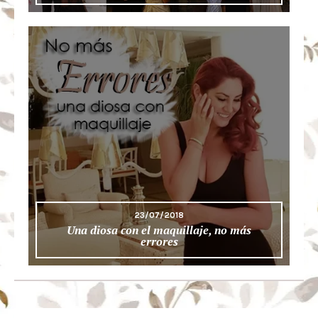
23/07/2018
Una diosa con el maquillaje, no más
errores