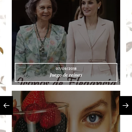
07/09/2018
Juego de reinas