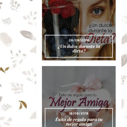
28/08/2018
¿Un dulce durante la
dieta?
18/08/2018
Éxito de regalo para tu
mejor amiga