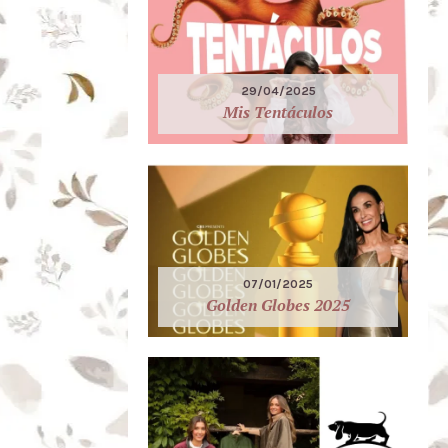
29/04/2025
Mis Tentáculos
07/01/2025
Golden Globes 2025