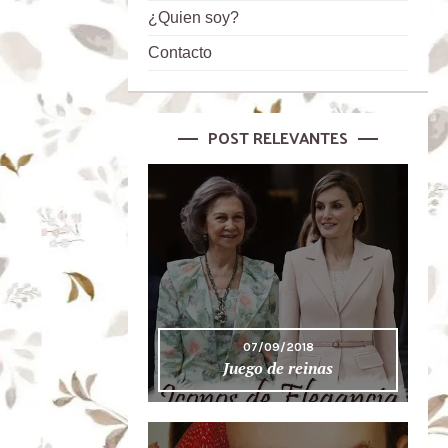
¿Quien soy?
Contacto
POST RELEVANTES
07/09/2018
Juego de reinas