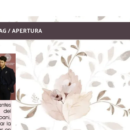
AG / APERTURA