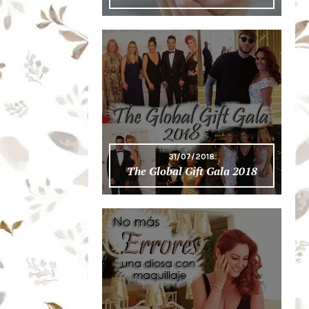
31/07/2018
The Global Gift Gala 2018