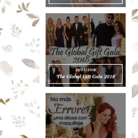
31/07/2018
The Global Gift Gala 2018