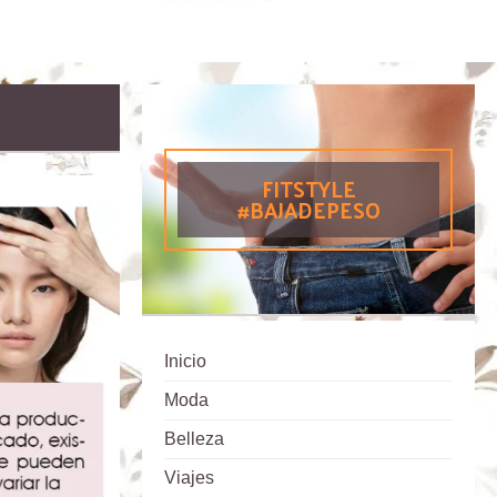
FITSTYLE
#BAJADEPESO
Inicio
Moda
Belleza
Viajes