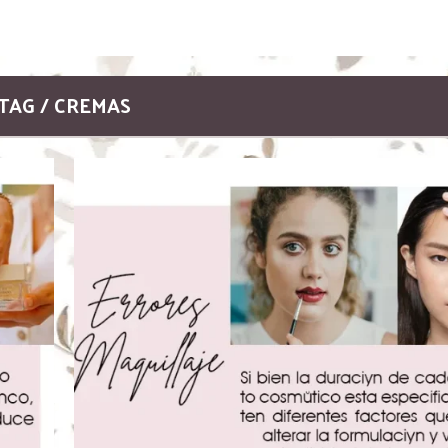
TAG / CREMAS