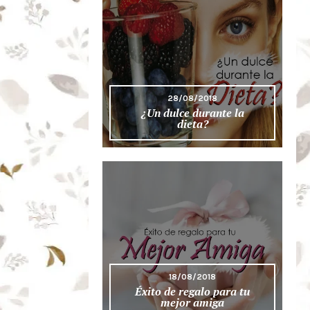
28/08/2018
¿Un dulce durante la
dieta?
18/08/2018
Éxito de regalo para tu
mejor amiga