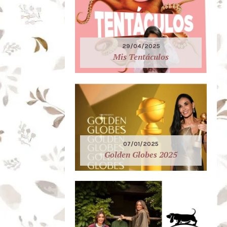
29/04/2025
Mis Tentáculos
07/01/2025
Golden Globes 2025