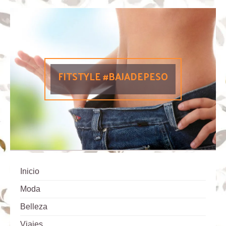
FITSTYLE #BAJADEPESO
Inicio
Moda
Belleza
Viajes