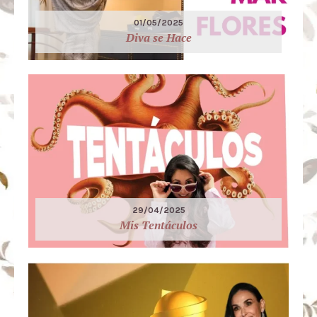
01/05/2025
Diva se Hace
29/04/2025
Mis Tentáculos