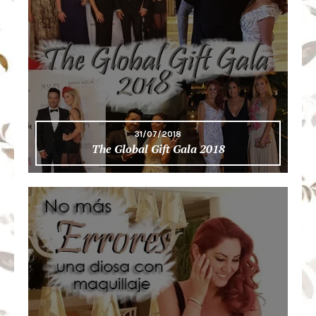
31/07/2018
The Global Gift Gala 2018