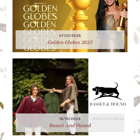
07/01/2025
Golden Globes 2025
16/10/2024
Basset And Hound