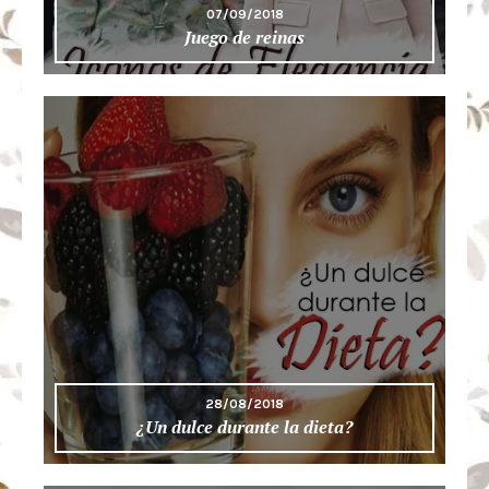
07/09/2018
Juego de reinas
28/08/2018
¿Un dulce durante la dieta?