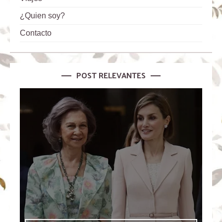
¿Quien soy?
Contacto
POST RELEVANTES