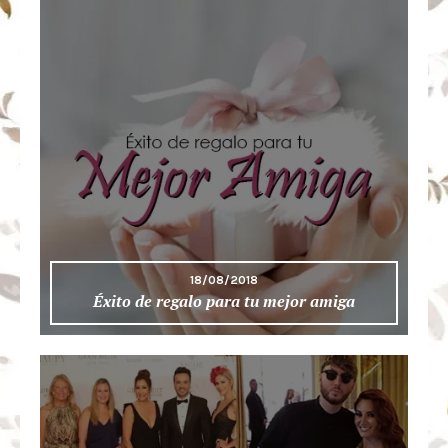
18/08/2018
Éxito de regalo para tu mejor amiga