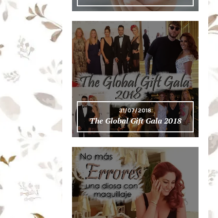
31/07/2018
The Global Gift Gala 2018