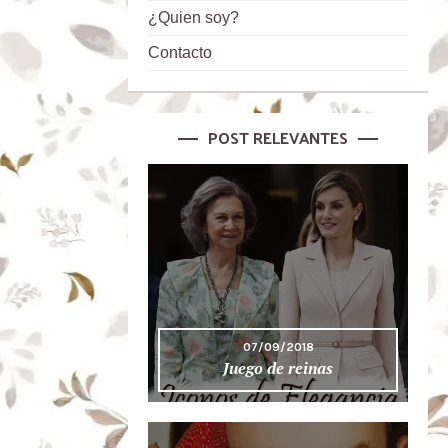
¿Quien soy?
Contacto
POST RELEVANTES
07/09/2018
Juego de reinas