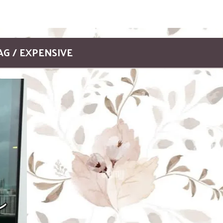
AG / EXPENSIVE