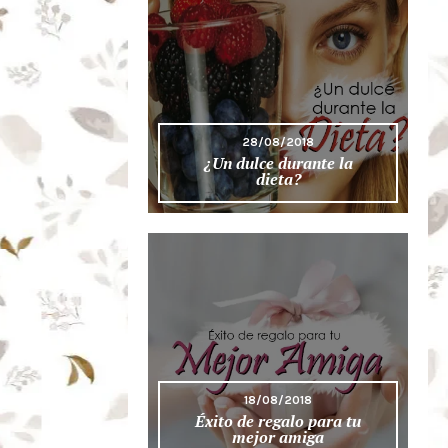
28/08/2018
¿Un dulce durante la
dieta?
18/08/2018
Éxito de regalo para tu
mejor amiga