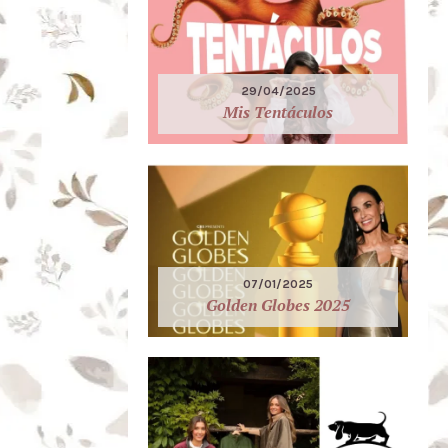
29/04/2025
Mis Tentáculos
07/01/2025
Golden Globes 2025