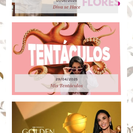
01/05/2025
Diva se Hace
29/04/2025
Mis Tentáculos