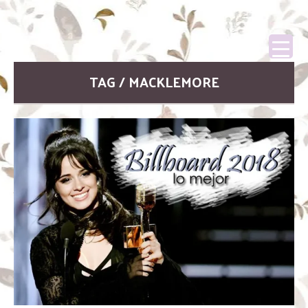
TAG / MACKLEMORE