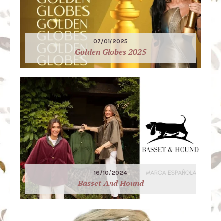
07/01/2025
Golden Globes 2025
16/10/2024
Basset And Hound