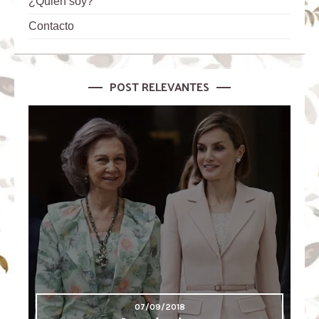
¿Quien soy?
Contacto
POST RELEVANTES
07/09/2018