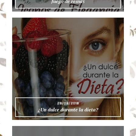
Juego de reinas
28/08/2018
¿Un dulce durante la dieta?