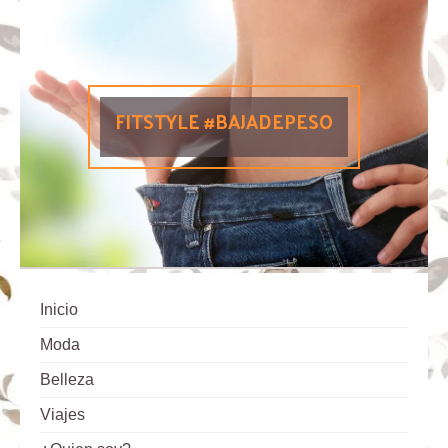
FITSTYLE #BAJADEPESO
Inicio
Moda
Belleza
Viajes