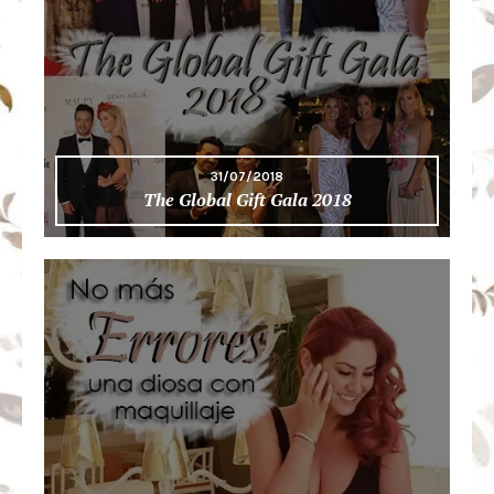
31/07/2018
The Global Gift Gala 2018