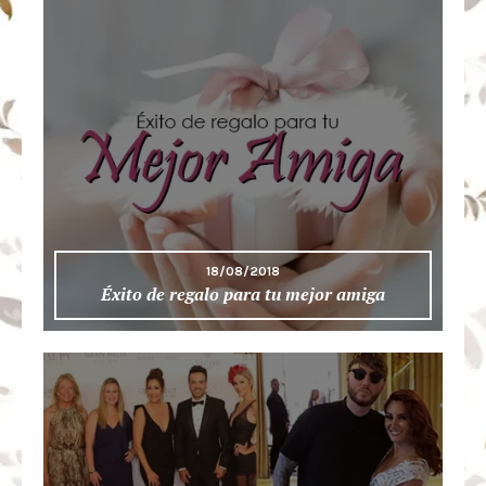
18/08/2018
Éxito de regalo para tu mejor amiga