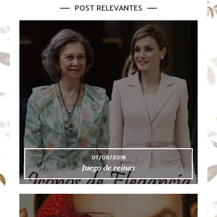
POST RELEVANTES
07/09/2018
Juego de reinas