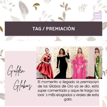
TAG / PREMIACIÓN