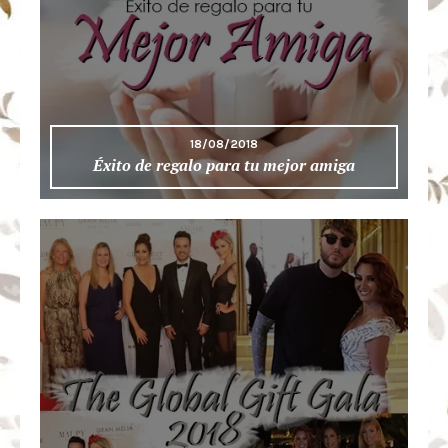
18/08/2018
Éxito de regalo para tu mejor amiga