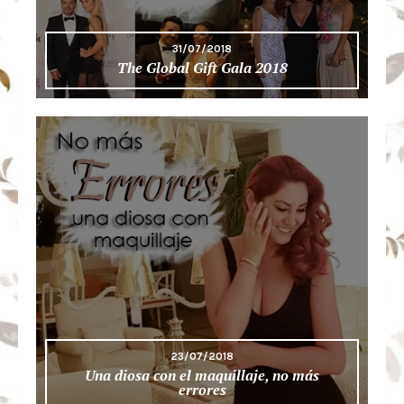
31/07/2018
The Global Gift Gala 2018
23/07/2018
Una diosa con el maquillaje, no más
errores