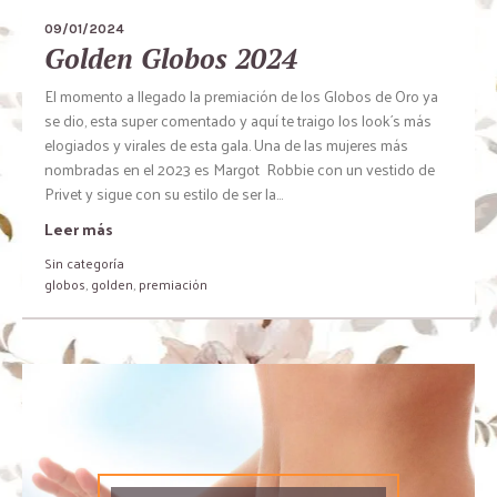
09/01/2024
Golden Globos 2024
El momento a llegado la premiación de los Globos de Oro ya
se dio, esta super comentado y aquí te traigo los look´s más
elogiados y virales de esta gala. Una de las mujeres más
nombradas en el 2023 es Margot Robbie con un vestido de
Privet y sigue con su estilo de ser la...
Leer más
Sin categoría
globos
,
golden
,
premiación