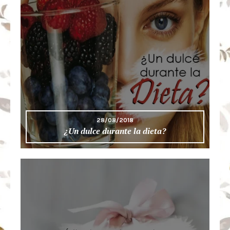
28/08/2018
¿Un dulce durante la dieta?