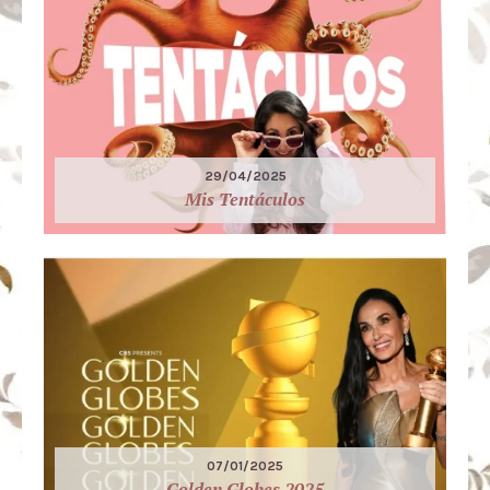
29/04/2025
Mis Tentáculos
07/01/2025
Golden Globes 2025