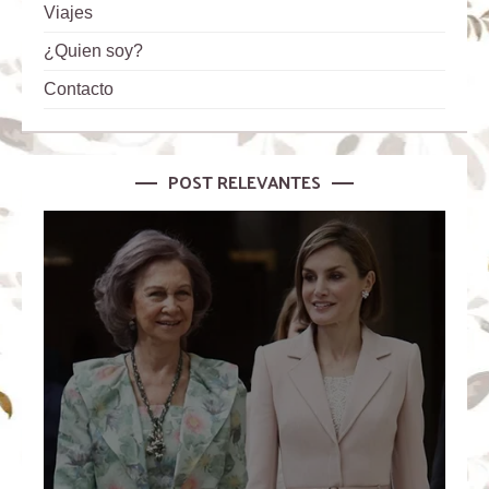
Viajes
¿Quien soy?
Contacto
POST RELEVANTES