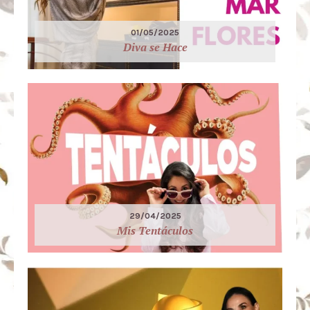
01/05/2025
Diva se Hace
29/04/2025
Mis Tentáculos