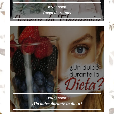
07/09/2018
Juego de reinas
28/08/2018
¿Un dulce durante la dieta?