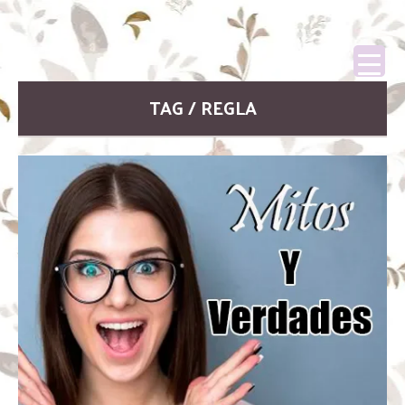
TAG / REGLA