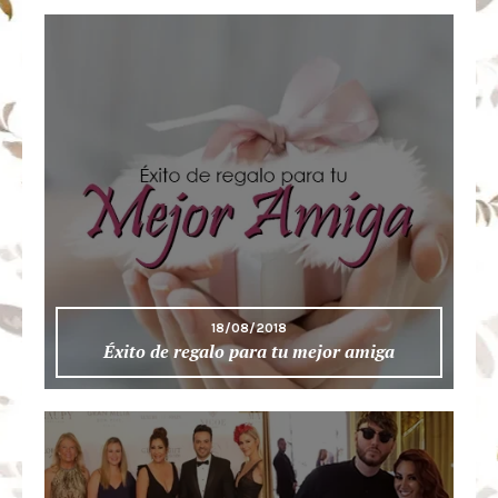
18/08/2018
Éxito de regalo para tu mejor amiga