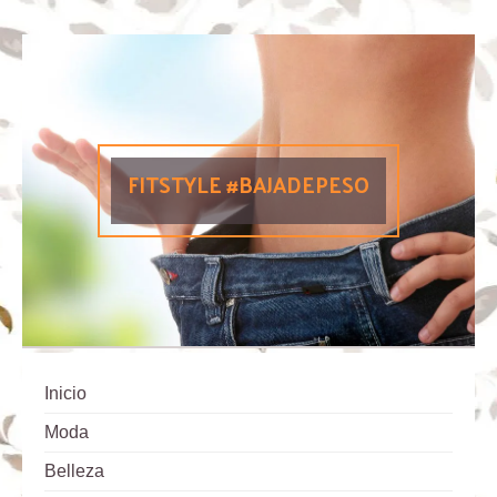
FITSTYLE #BAJADEPESO
Inicio
Moda
Belleza