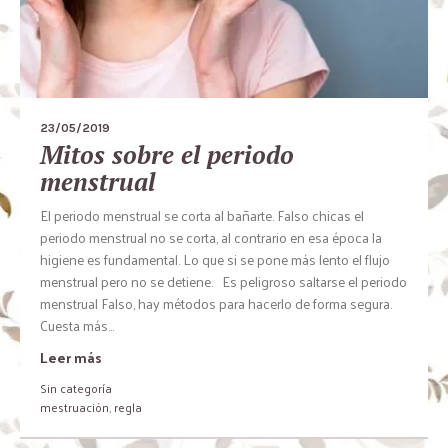
23/05/2019
Mitos sobre el periodo
menstrual
El periodo menstrual se corta al bañarte. Falso chicas el
periodo menstrual no se corta, al contrario en esa época la
higiene es fundamental. Lo que si se pone más lento el flujo
menstrual pero no se detiene. Es peligroso saltarse el periodo
menstrual Falso, hay métodos para hacerlo de forma segura.
Cuesta más...
Leer más
Sin categoría
mestruación
,
regla