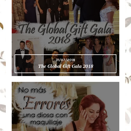
31/07/2018
The Global Gift Gala 2018