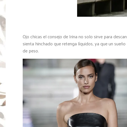
Ojo chicas el consejo de Irina no solo sirve para descan
sienta hinchado que retenga líquidos, ya que un sueñ
de peso.