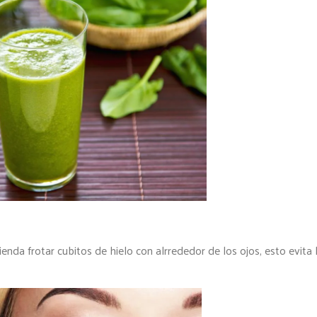
nda frotar cubitos de hielo con alrrededor de los ojos, esto evita 