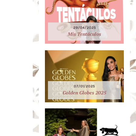
29/04/2025
Mis Tentáculos
07/01/2025
Golden Globes 2025