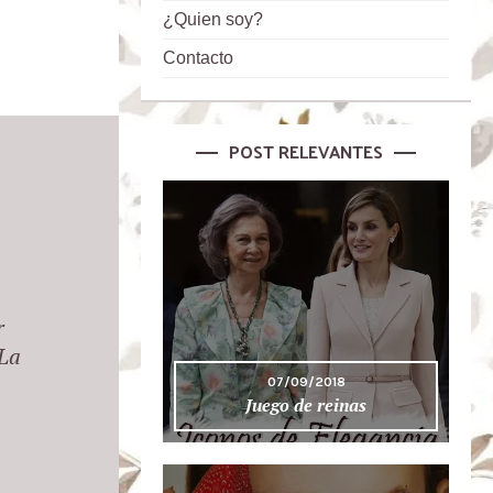
¿Quien soy?
Contacto
POST RELEVANTES
r
 La
07/09/2018
Juego de reinas