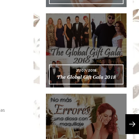
31/07/2018
The Global Gift Gala 2018
las