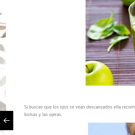
Si buscas que los ojos se vean descansados ella recomie
bolsas y las ojeras.