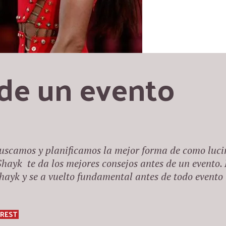
 de un evento
uscamos y planificamos la mejor forma de como luci
Shayk te da los mejores consejos antes de un evento.
Shayk y se a vuelto fundamental antes de todo evento
EREST