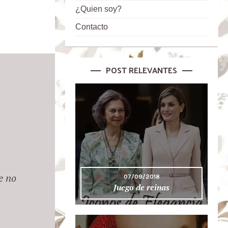
¿Quien soy?
Contacto
POST RELEVANTES
e no
07/09/2018
Juego de reinas