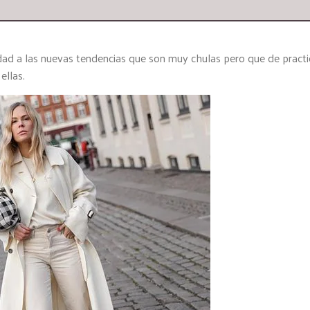
dad a las nuevas tendencias que son muy chulas pero que de practi
ellas.