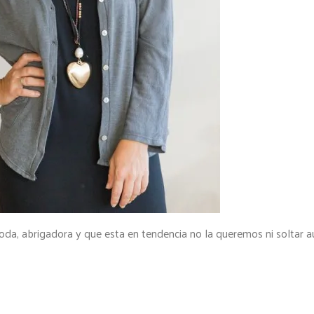
, abrigadora y que esta en tendencia no la queremos ni soltar aú