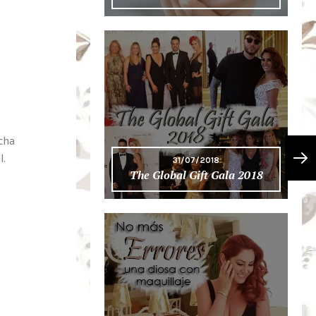
ucha
l.
31/07/2018
The Global Gift Gala 2018