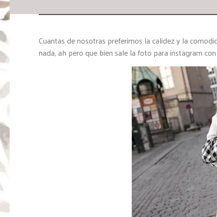
Cuantas de nosotras preferimos la calidez y la comodi
nada, ah pero que bien sale la foto para instagram con 