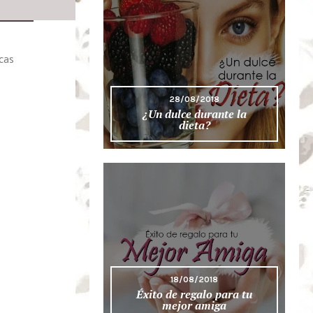
cas
28/08/2018
¿Un dulce durante la
dieta?
18/08/2018
Éxito de regalo para tu
mejor amiga