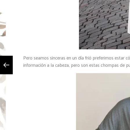
Pero seamos sinceras en un día frió preferimos estar 
información a la cabeza, pero son estas chompas de p