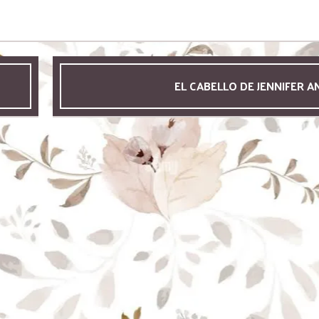
EL CABELLO DE JENNIFER A