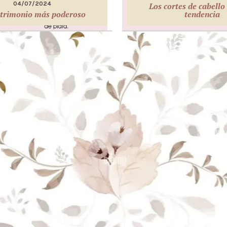
04/07/2024
Los cortes de cabello
trimonio más poderoso
tendencia