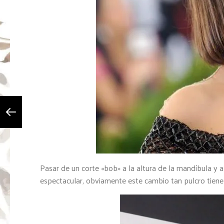
Pasar de un corte «bob» a la altura de la mandíbula y
espectacular, obviamente este cambio tan pulcro tiene