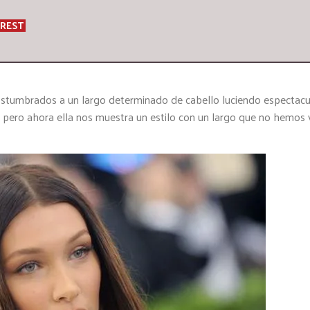
EREST
stumbrados a un largo determinado de cabello luciendo espectacu
, pero ahora ella nos muestra un estilo con un largo que no hemos 