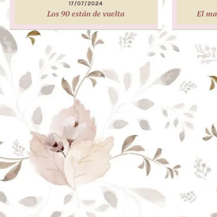
17/07/2024
Los 90 están de vuelta
El ma