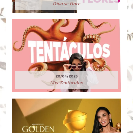
Diva se Hace
29/04/2025
Mis Tentáculos