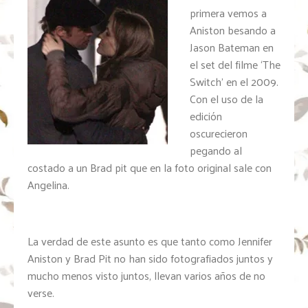
primera vemos a
Aniston besando a
Jason Bateman en
el set del filme ‘The
Switch’ en el 2009.
Con el uso de la
edición
oscurecieron
pegando al
costado a un Brad pit que en la foto original sale con
Angelina.
La verdad de este asunto es que tanto como Jennifer
Aniston y Brad Pit no han sido fotografiados juntos y
mucho menos visto juntos, llevan varios años de no
verse.