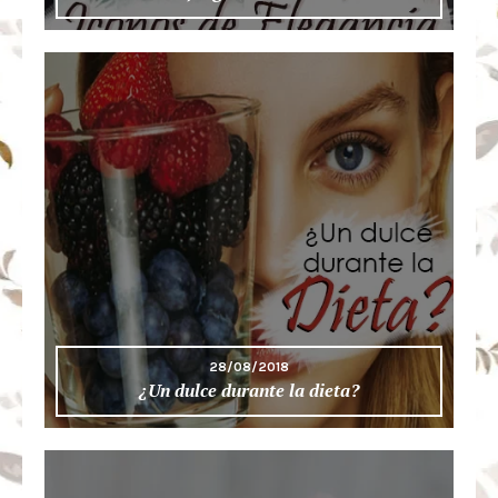
28/08/2018
¿Un dulce durante la dieta?