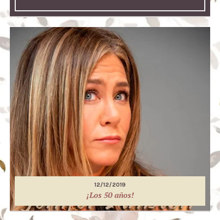
12/12/2019
¡Los 50 años!