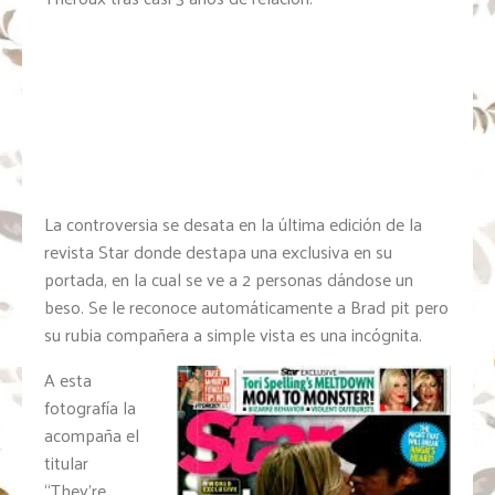
La controversia se desata en la última edición de la
revista Star donde destapa una exclusiva en su
portada, en la cual se ve a 2 personas dándose un
beso. Se le reconoce automáticamente a Brad pit pero
su rubia compañera a simple vista es una incógnita.
A esta
fotografía la
acompaña el
titular
“They’re