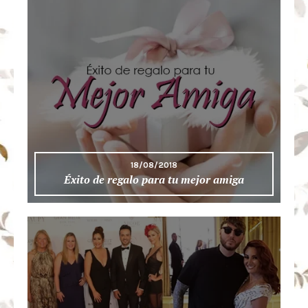
18/08/2018
Éxito de regalo para tu mejor amiga