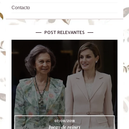
Contacto
POST RELEVANTES
07/09/2018
Juego de reinas