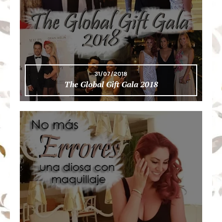
31/07/2018
The Global Gift Gala 2018