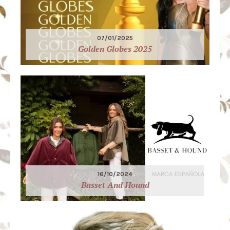
07/01/2025
Golden Globes 2025
16/10/2024
Basset And Hound