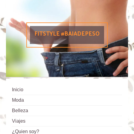
FITSTYLE #BAJADEPESO
Inicio
Moda
Belleza
Viajes
¿Quien soy?