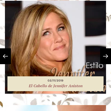
02/11/2019
El Cabello de Jennifer Aniston