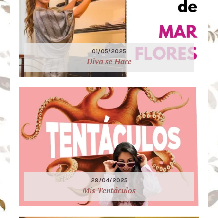
01/05/2025
Diva se Hace
29/04/2025
Mis Tentáculos