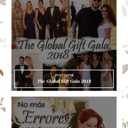
31/07/2018
The Global Gift Gala 2018