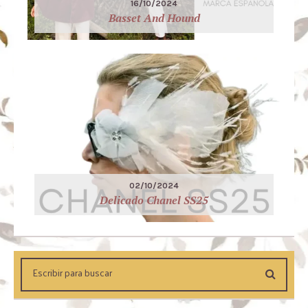
16/10/2024
Basset And Hound
02/10/2024
Delicado Chanel SS25