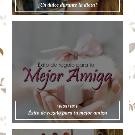
¿Un dulce durante la dieta?
18/08/2018
Éxito de regalo para tu mejor amiga