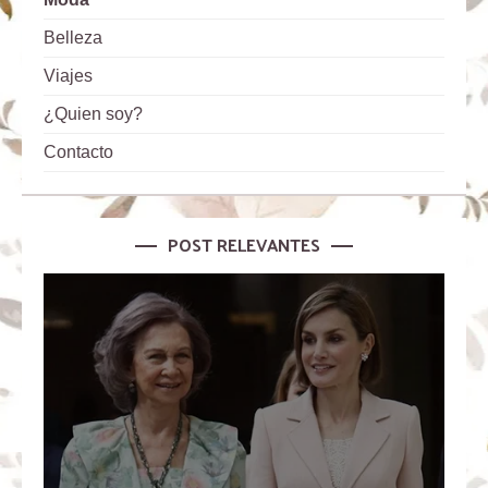
Belleza
Viajes
¿Quien soy?
Contacto
POST RELEVANTES