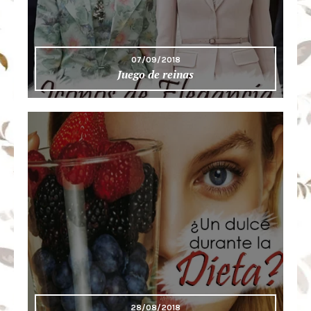
07/09/2018
Juego de reinas
28/08/2018