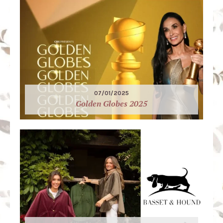
07/01/2025
Golden Globes 2025