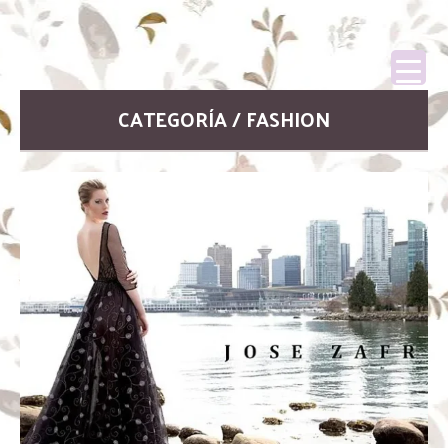
CATEGORÍA / FASHION