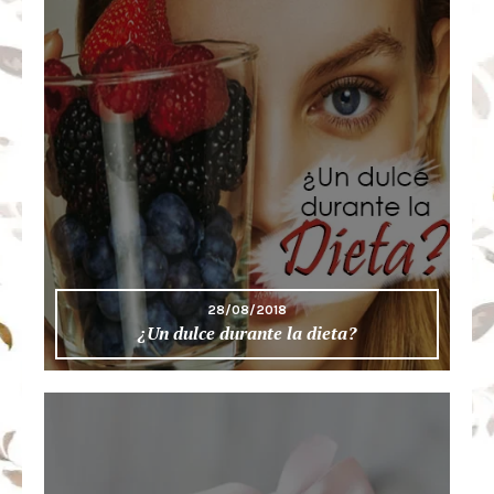
28/08/2018
¿Un dulce durante la dieta?