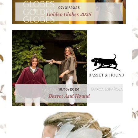
07/01/2025
Golden Globes 2025
16/10/2024
Basset And Hound