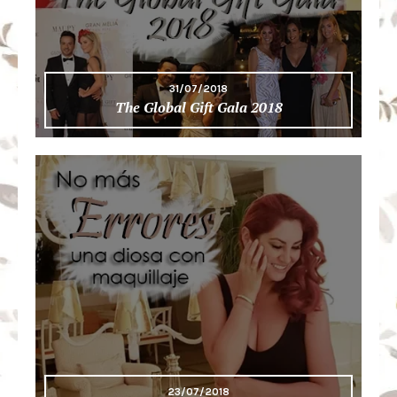
31/07/2018
The Global Gift Gala 2018
23/07/2018