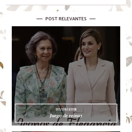
POST RELEVANTES
07/09/2018
Juego de reinas