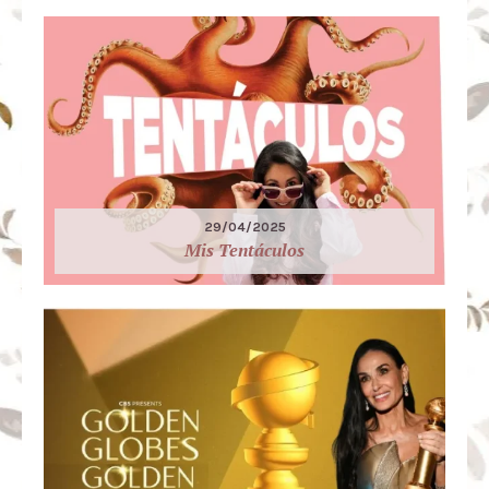
29/04/2025
Mis Tentáculos