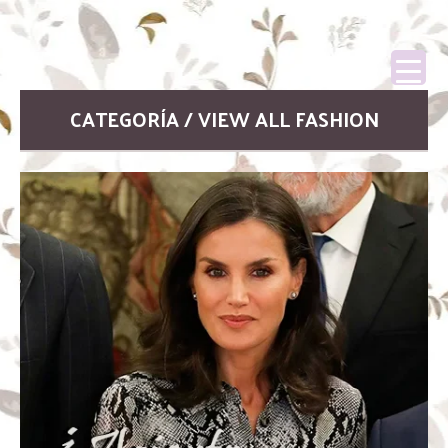
CATEGORÍA / VIEW ALL FASHION