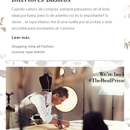
Cuando vamos de compras siempre pensamos en el look
ideal por fuera, pero lo de adentro no es lo importante? Si
obvio … la ropa interior, me di una vuelta por el jockey y esto
encontré para mostrarles en Leonisa.
Leer más
Shopping
,
View all Fashion
Leonisa
,
ropa interior