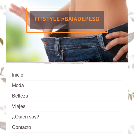
FITSTYLE #BAJADEPESO
Inicio
Moda
Belleza
Viajes
¿Quien soy?
Contacto