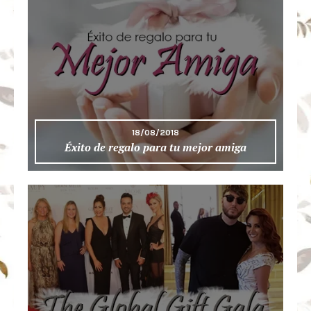
18/08/2018
Éxito de regalo para tu mejor amiga