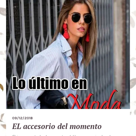
09/12/2018
EL accesorio del momento