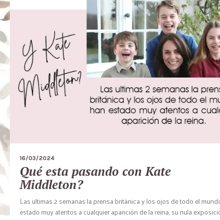
16/03/2024
Qué esta pasando con Kate
Middleton?
Las ultimas 2 semanas la prensa británica y los ojos de todo el mund
estado muy atentos a cualquier aparición de la reina, su nula exposici