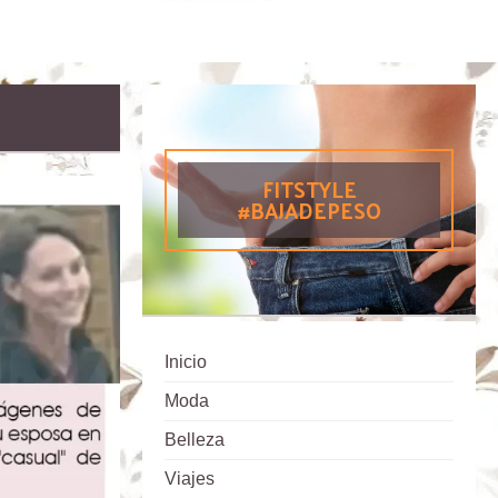
FITSTYLE
#BAJADEPESO
Inicio
Moda
Belleza
Viajes