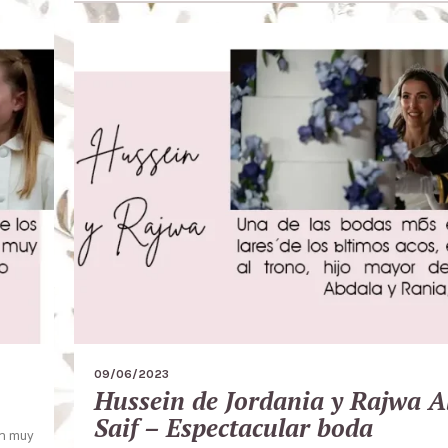
09/06/2023
Hussein de Jordania y Rajwa A
Saif – Espectacular boda
on muy