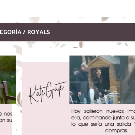
EGORÍA / ROYALS