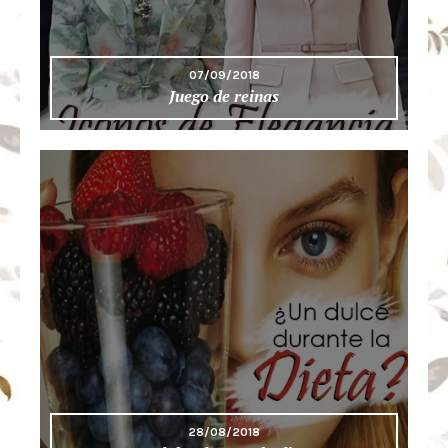
07/09/2018
Juego de reinas
28/08/2018