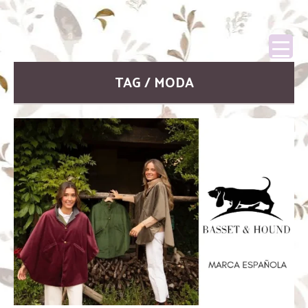
TAG / MODA