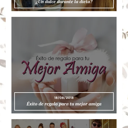
¿Un dulce durante la dieta?
18/08/2018
Éxito de regalo para tu mejor amiga