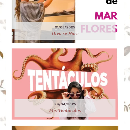
01/05/2025
Diva se Hace
29/04/2025
Mis Tentáculos