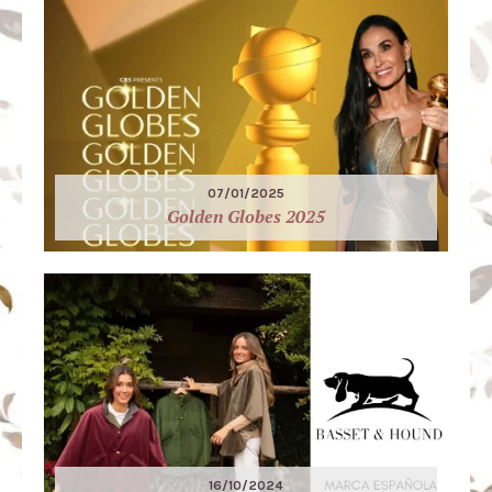
07/01/2025
Golden Globes 2025
16/10/2024