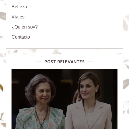
Belleza
Viajes
¿Quien soy?
Contacto
POST RELEVANTES