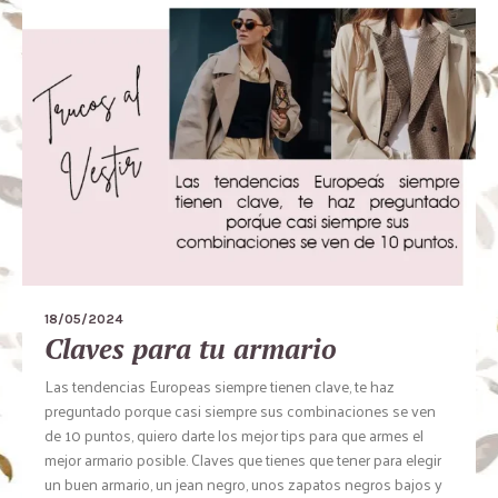
18/05/2024
Claves para tu armario
Las tendencias Europeas siempre tienen clave, te haz
preguntado porque casi siempre sus combinaciones se ven
de 10 puntos, quiero darte los mejor tips para que armes el
mejor armario posible. Claves que tienes que tener para elegir
un buen armario, un jean negro, unos zapatos negros bajos y