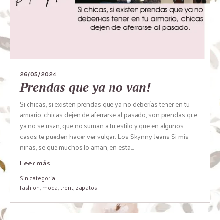
26/05/2024
Prendas que ya no van!
Si chicas, si existen prendas que ya no deberías tener en tu
armario, chicas dejen de aferrarse al pasado, son prendas que
ya no se usan, que no suman a tu estilo y que en algunos
casos te pueden hacer ver vulgar. Los Skynny Jeans Si mis
niñas, se que muchos lo aman, en esta...
Leer más
Sin categoría
fashion
,
moda
,
trent
,
zapatos