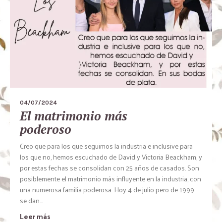
04/07/2024
El matrimonio más
poderoso
Creo que para los que seguimos la industria e inclusive para
los que no, hemos escuchado de David y Victoria Beackham, y
por estas fechas se consolidan con 25 años de casados. Son
posiblemente el matrimonio más influyente en la industria, con
una numerosa familia poderosa. Hoy 4 de julio pero de 1999
se dan...
Leer más