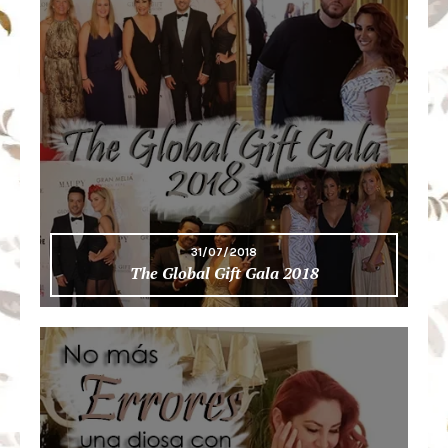
31/07/2018
The Global Gift Gala 2018