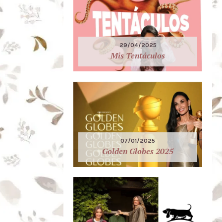
29/04/2025
Mis Tentáculos
07/01/2025
Golden Globes 2025