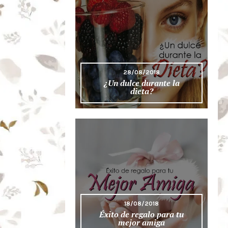
28/08/2018
¿Un dulce durante la
dieta?
18/08/2018
Éxito de regalo para tu
mejor amiga