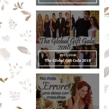
31/07/2018
The Global Gift Gala 2018