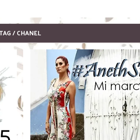
TAG / CHANEL