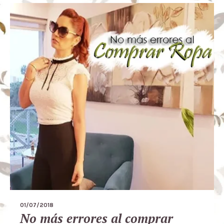
01/07/2018
No más errores al comprar