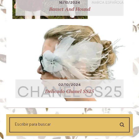
16/10/2024
Basset And Hound
02/10/2024
Delicado Chanel SS25