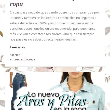
ropa
Chicas pasa seguido que cuando queremos comprar ropa por
internet y también en los centros comerciales no llegamos a
estar satisfechas al 100% y es porque no seguimos estos
sencillos pasos que les quiero recomendar para que nunca
más vuelvan a cometer esos errores. Uno que casi siempre
nos pasa es no saber correctamente nuestras...
Leer más
Fashion
errores
,
estilo
,
ropa