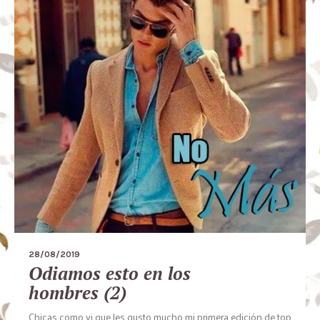
28/08/2019
Odiamos esto en los
hombres (2)
Chicas como vi que les gusto mucho mi primera edición de top