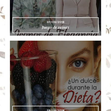
07/09/2018
Juego de reinas
28/08/2018