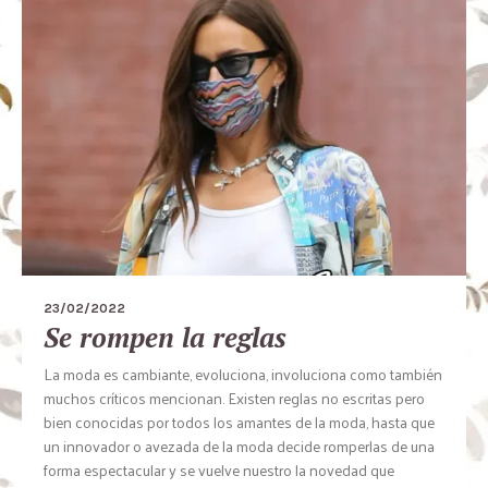
23/02/2022
Se rompen la reglas
La moda es cambiante, evoluciona, involuciona como también
muchos críticos mencionan. Existen reglas no escritas pero
bien conocidas por todos los amantes de la moda, hasta que
un innovador o avezada de la moda decide romperlas de una
forma espectacular y se vuelve nuestro la novedad que