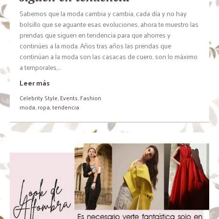
Sabemos que la moda cambia y cambia, cada día y no hay
bolsillo que se aguante esas evoluciones, ahora te muestro las
prendas que siguen en tendencia para que ahorres y
continúes a la moda. Años tras años las prendas que
continúan a la moda son las casacas de cuero, son lo máximo
a temporales,...
Leer más
Celebrity Style
,
Events
,
Fashion
moda
,
ropa
,
tendencia