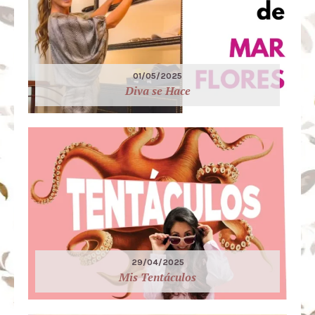
01/05/2025
Diva se Hace
29/04/2025
Mis Tentáculos