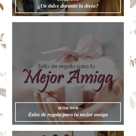
¿Un dulce durante la dieta?
18/08/2018
Éxito de regalo para tu mejor amiga