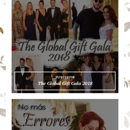
31/07/2018
The Global Gift Gala 2018