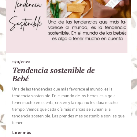
11/11/2023
Tendencia sostenible de
Bebé
Una de las tendencias que más favorece al mundo, es la
tendencia sostenible. En el mundo de los bebes es algo a
tener mucho en cuenta, crecen y la ropa no les dura mucho
tiempo. Vemos que cada día más marcas se suman a la
tendencia sostenible. Las prendes mas sostenible son las que
tienen...
Leer más