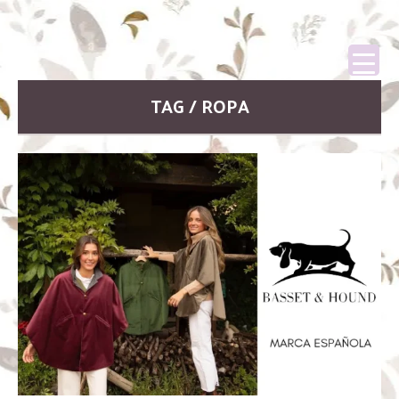
TAG / ROPA