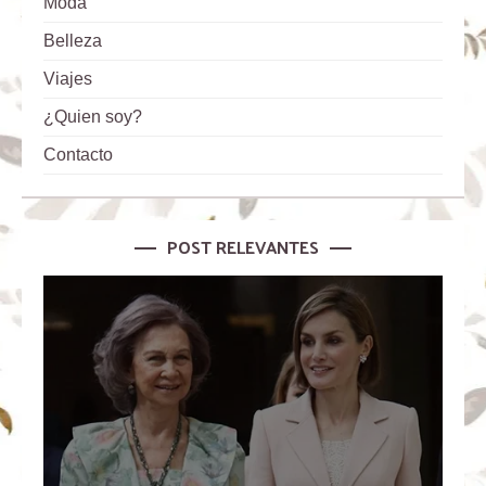
Moda
Belleza
Viajes
¿Quien soy?
Contacto
POST RELEVANTES