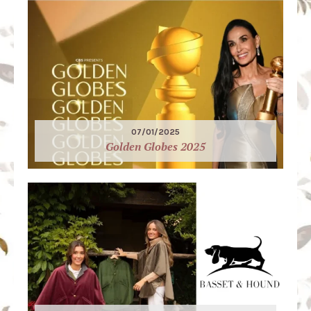
07/01/2025
Golden Globes 2025