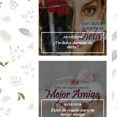
28/08/2018
¿Un dulce durante la
dieta?
18/08/2018
Éxito de regalo para tu
mejor amiga