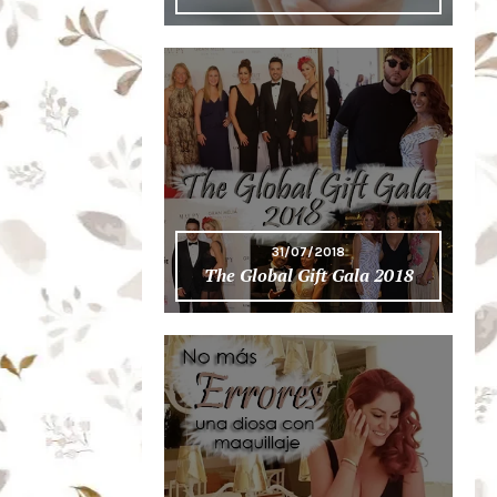
31/07/2018
The Global Gift Gala 2018