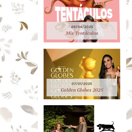
29/04/2025
Mis Tentáculos
07/01/2025
Golden Globes 2025