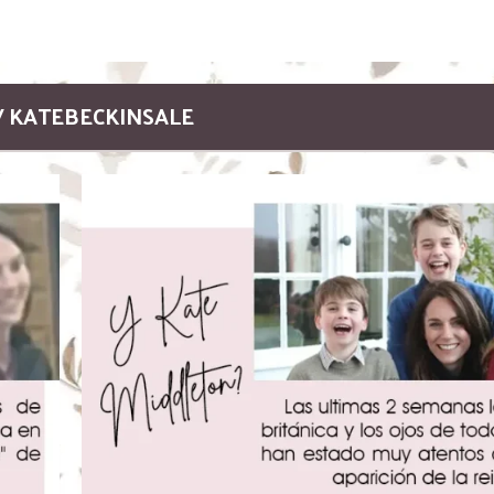
/ KATEBECKINSALE