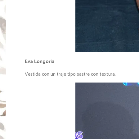
Eva Longoria
Vestida con un traje tipo sastre con textura.