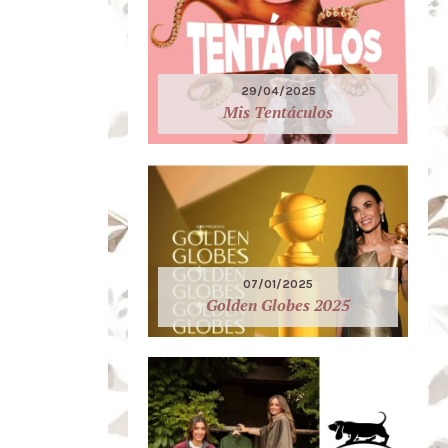
29/04/2025
Mis Tentáculos
07/01/2025
Golden Globes 2025