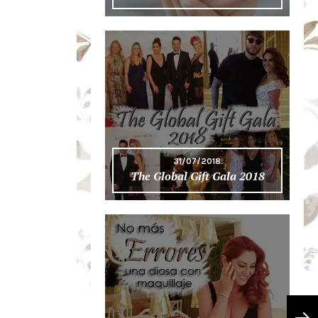
31/07/2018
The Global Gift Gala 2018