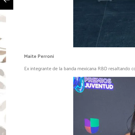
Maite Perroni
Ex integrante de la banda mexicana RBD resaltando co