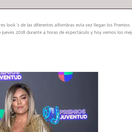
es look ´s de las diferentes alfombras esta vez llegan los Premios
o jueves 2018 durante 4 horas de espectáculo y hoy vemos los mej