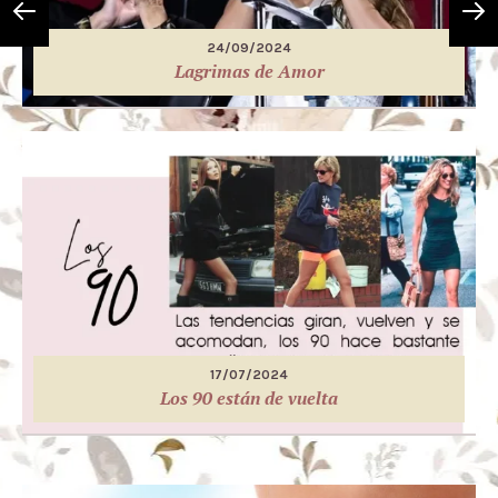
24/09/2024
Lagrimas de Amor
17/07/2024
Los 90 están de vuelta