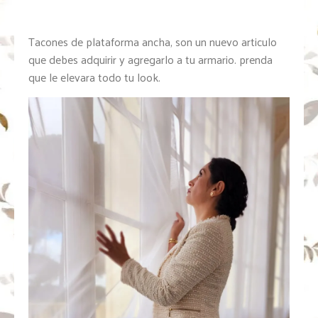
Tacones de plataforma ancha, son un nuevo articulo
que debes adquirir y agregarlo a tu armario. prenda
que le elevara todo tu look.