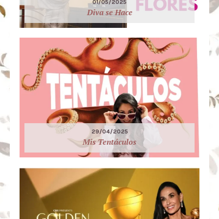
01/05/2025
Diva se Hace
29/04/2025
Mis Tentáculos