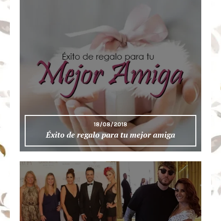
18/08/2018
Éxito de regalo para tu mejor amiga