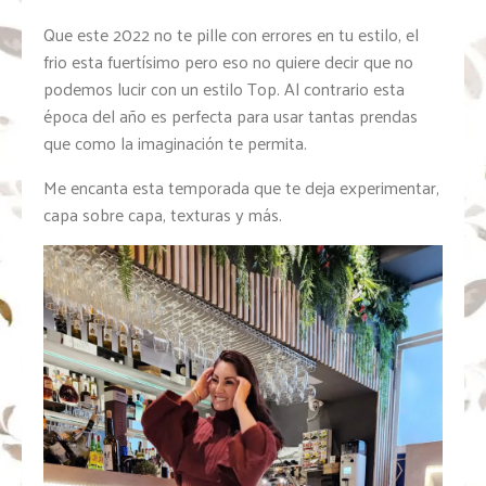
Que este 2022 no te pille con errores en tu estilo, el
frio esta fuertísimo pero eso no quiere decir que no
podemos lucir con un estilo Top. Al contrario esta
época del año es perfecta para usar tantas prendas
que como la imaginación te permita.
Me encanta esta temporada que te deja experimentar,
capa sobre capa, texturas y más.