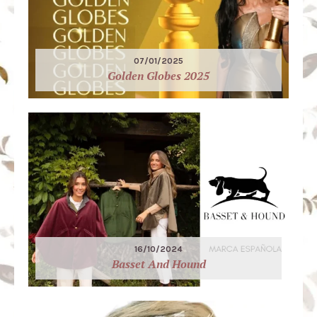
07/01/2025
Golden Globes 2025
16/10/2024
Basset And Hound