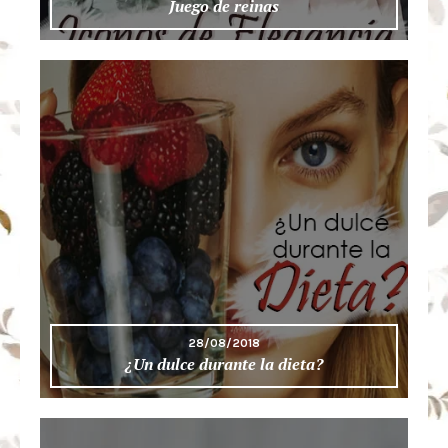
Juego de reinas
28/08/2018
¿Un dulce durante la dieta?