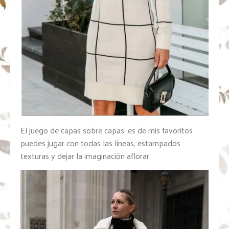
El juego de capas sobre capas, es de mis favoritos
puedes jugar con todas las líneas, estampados
texturas y dejar la imaginación aflorar.