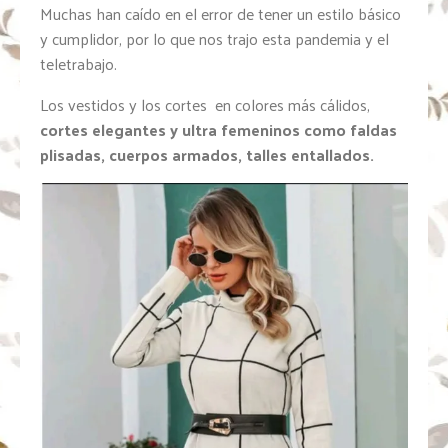
Muchas han caído en el error de tener un estilo básico
y cumplidor, por lo que nos trajo esta pandemia y el
teletrabajo.
Los vestidos y los cortes en colores más cálidos,
cortes elegantes y ultra femeninos como faldas
plisadas, cuerpos armados, talles entallados.