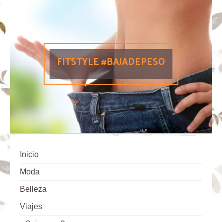
FITSTYLE #BAJADEPESO
Inicio
Moda
Belleza
Viajes