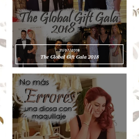
31/07/2018
The Global Gift Gala 2018