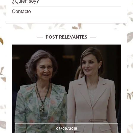
¿Quien soy?
Contacto
POST RELEVANTES
07/09/2018