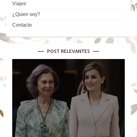
Viajes
¿Quien soy?
Contacto
POST RELEVANTES