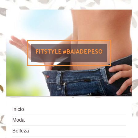
FITSTYLE #BAJADEPESO
Inicio
Moda
Belleza