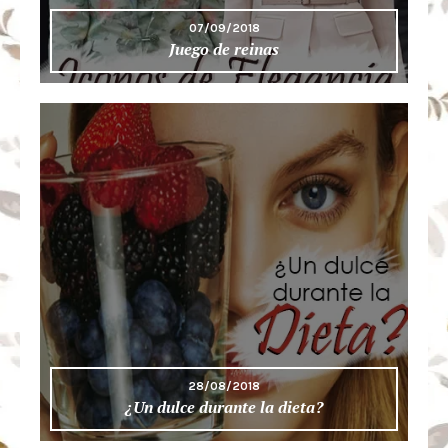
07/09/2018
Juego de reinas
28/08/2018
¿Un dulce durante la dieta?