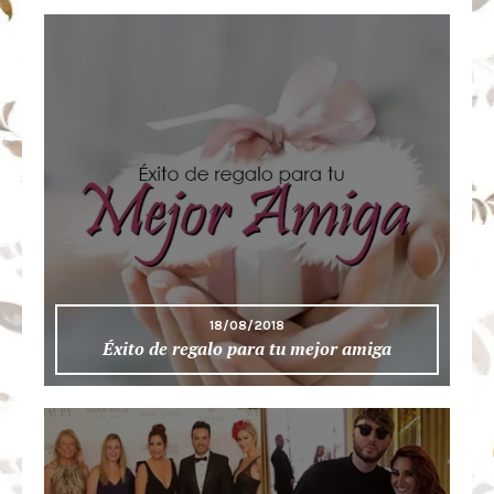
18/08/2018
Éxito de regalo para tu mejor amiga