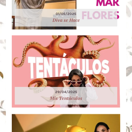
01/05/2025
Diva se Hace
29/04/2025
Mis Tentáculos