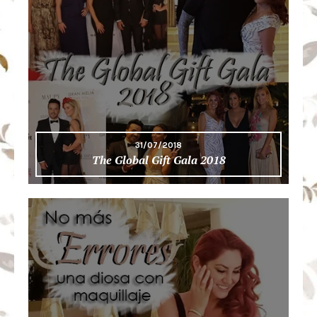
31/07/2018
The Global Gift Gala 2018