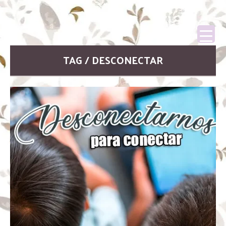
TAG / DESCONECTAR