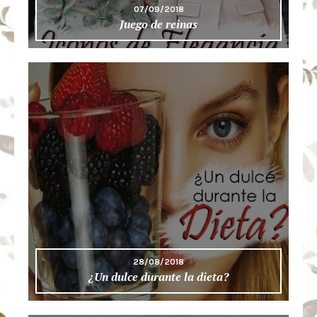
07/09/2018
Juego de reinas
28/08/2018
¿Un dulce durante la dieta?