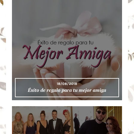
18/08/2018
Éxito de regalo para tu mejor amiga