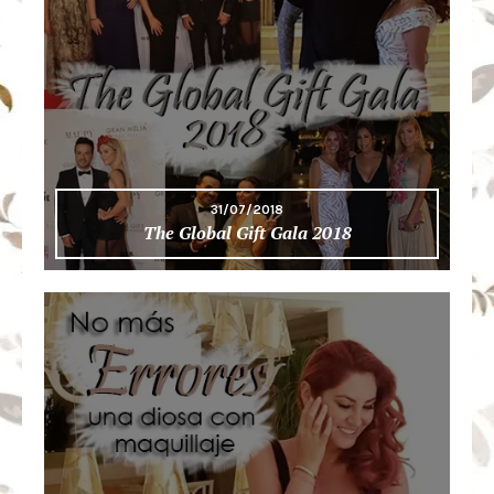
31/07/2018
The Global Gift Gala 2018