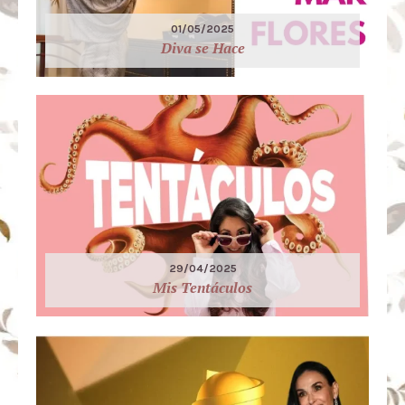
01/05/2025
Diva se Hace
29/04/2025
Mis Tentáculos