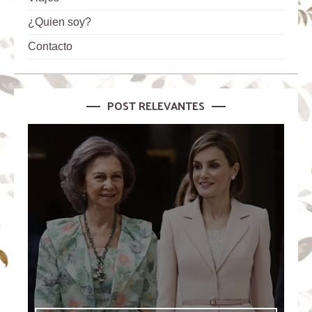
¿Quien soy?
Contacto
POST RELEVANTES