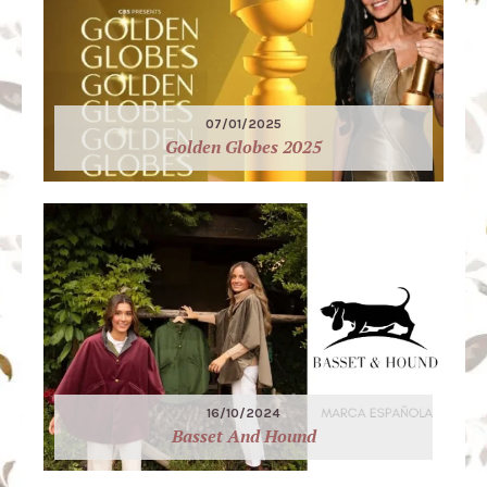
07/01/2025
Golden Globes 2025
16/10/2024
Basset And Hound