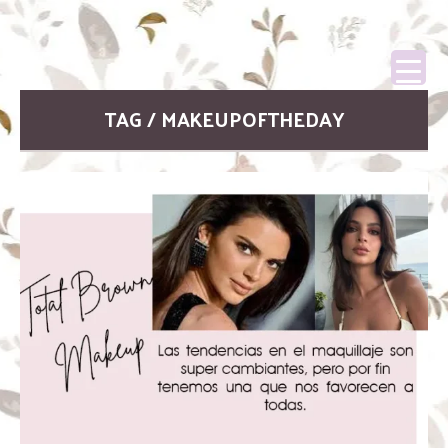
TAG / MAKEUPOFTHEDAY