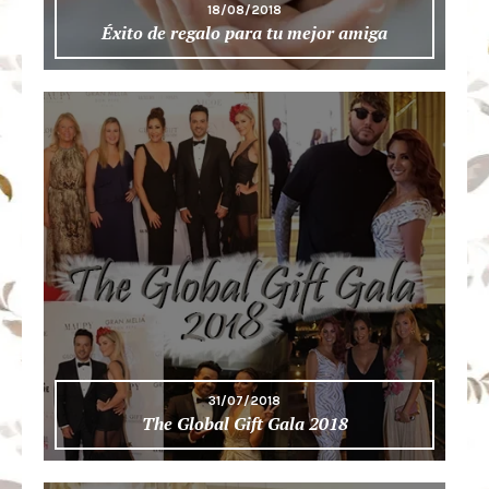
18/08/2018
Éxito de regalo para tu mejor amiga
31/07/2018
The Global Gift Gala 2018