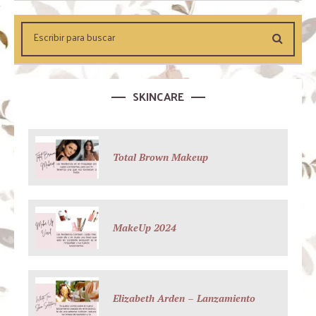
SKINCARE
Total Brown Makeup
MakeUp 2024
Elizabeth Arden – Lanzamiento