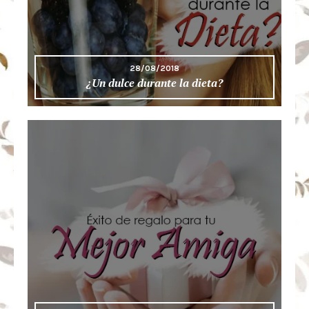
28/08/2018
¿Un dulce durante la dieta?