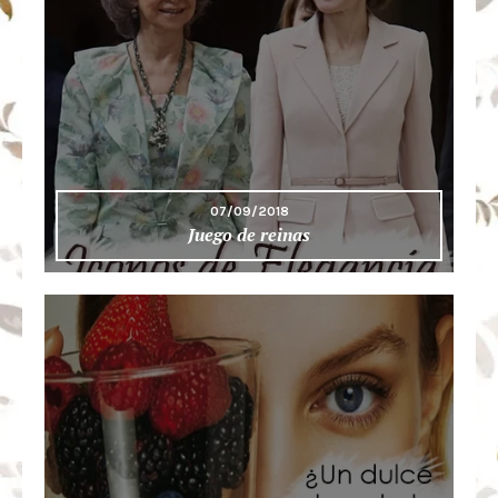
07/09/2018
Juego de reinas