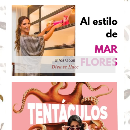
01/05/2025
Diva se Hace