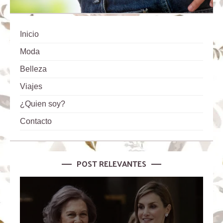
Inicio
Moda
Belleza
Viajes
¿Quien soy?
Contacto
POST RELEVANTES