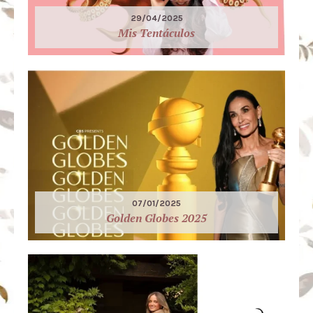
29/04/2025
Mis Tentáculos
07/01/2025
Golden Globes 2025