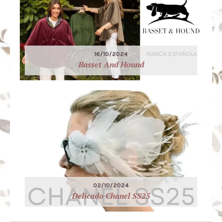
16/10/2024
Basset And Hound
02/10/2024
Delicado Chanel SS25