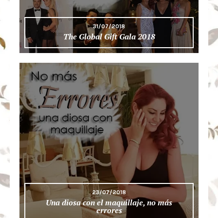
31/07/2018
The Global Gift Gala 2018
23/07/2018
Una diosa con el maquillaje, no más
errores