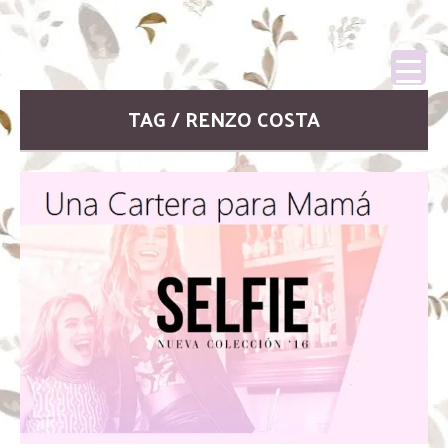
TAG / RENZO COSTA