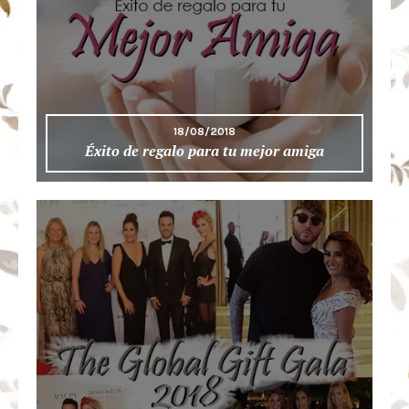
18/08/2018
Éxito de regalo para tu mejor amiga