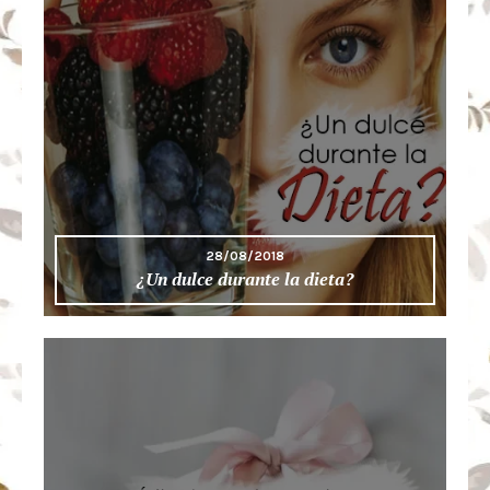
28/08/2018
¿Un dulce durante la dieta?