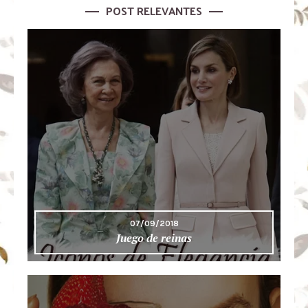
POST RELEVANTES
07/09/2018
Juego de reinas