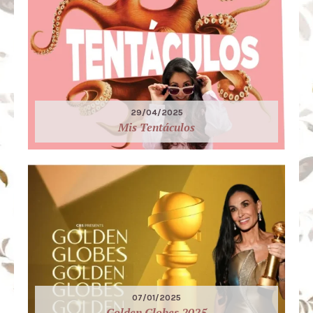
29/04/2025
Mis Tentáculos
07/01/2025
Golden Globes 2025