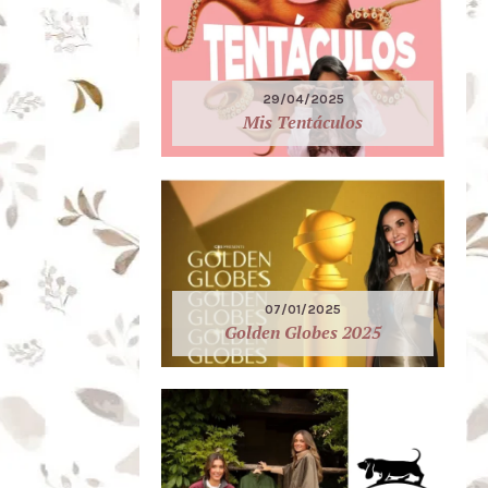
29/04/2025
Mis Tentáculos
07/01/2025
Golden Globes 2025