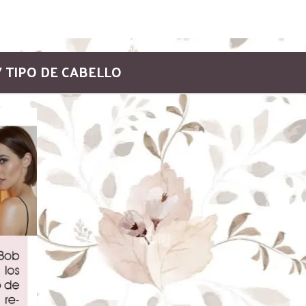
/ TIPO DE CABELLO