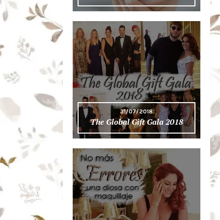
31/07/2018
The Global Gift Gala 2018