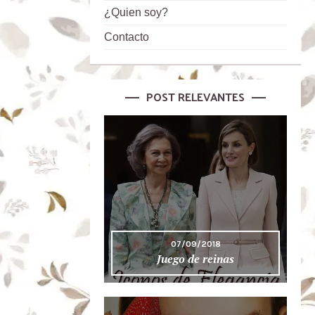
¿Quien soy?
Contacto
POST RELEVANTES
07/09/2018
Juego de reinas