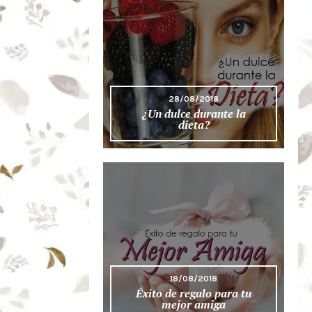
28/08/2018
¿Un dulce durante la
dieta?
18/08/2018
Éxito de regalo para tu
mejor amiga