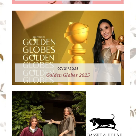
07/01/2025
Golden Globes 2025