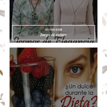
07/09/2018
Juego de reinas