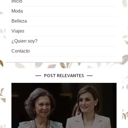
Inicio
Moda
Belleza
Viajes
¿Quien soy?
Contacto
POST RELEVANTES