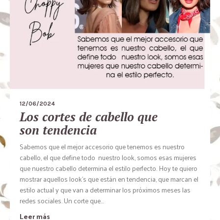
12/06/2024
Los cortes de cabello que
son tendencia
Sabemos que el mejor accesorio que tenemos es nuestro
cabello, el que define todo nuestro look, somos esas mujeres
que nuestro cabello determina el estilo perfecto. Hoy te quiero
mostrar aquellos look´s que están en tendencia, que marcan el
estilo actual y que van a determinar los próximos meses las
redes sociales. Un corte que...
Leer más