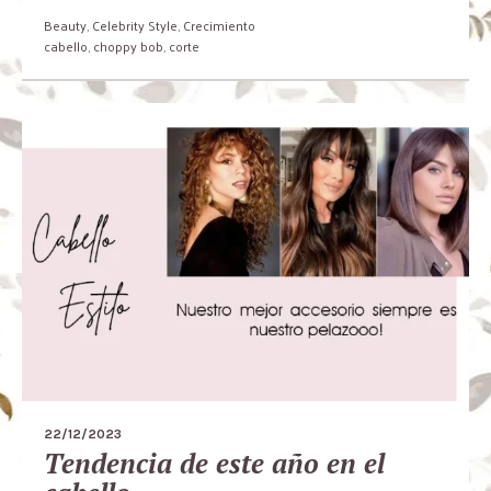
Beauty
,
Celebrity Style
,
Crecimiento
cabello
,
choppy bob
,
corte
22/12/2023
Tendencia de este año en el