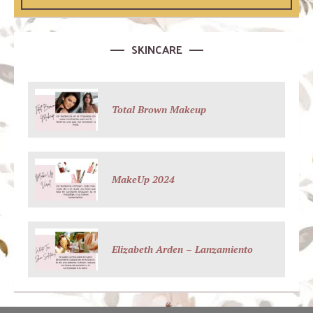
SKINCARE
Total Brown Makeup
MakeUp 2024
Elizabeth Arden – Lanzamiento