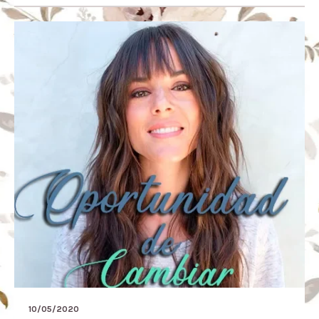
10/05/2020