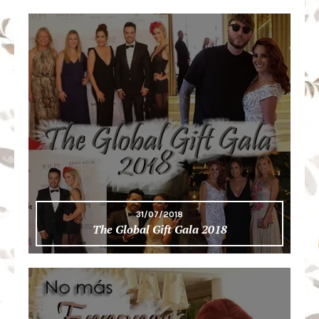
31/07/2018
The Global Gift Gala 2018