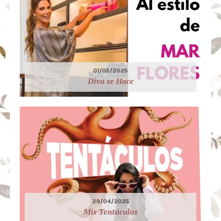
01/05/2025
Diva se Hace
29/04/2025
Mis Tentáculos