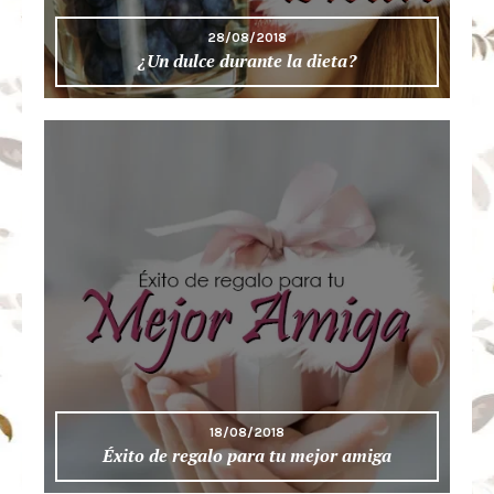
28/08/2018
¿Un dulce durante la dieta?
18/08/2018
Éxito de regalo para tu mejor amiga