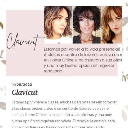
14/08/2022
Clavicut
Estamos por volver a clases, muchas personas se reincorporar
a las clases presenciales o su centro de labores que ya no
será en Home Office si no asistirán a sus oficinas y una muy
buena opción es regresar renovada. El renovar la energía para
volver con fuerza es básico y que mejor que renovando