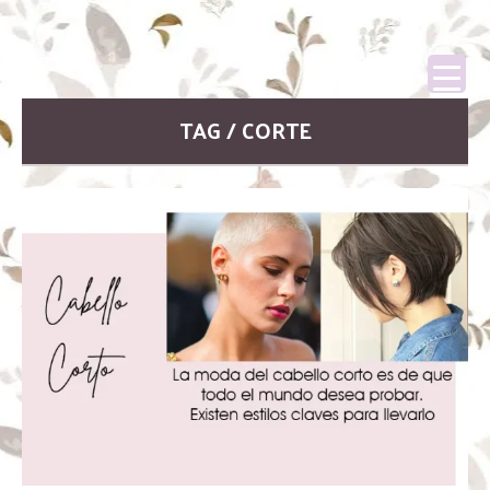
TAG / CORTE