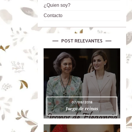
¿Quien soy?
Contacto
POST RELEVANTES
07/09/2018
Juego de reinas