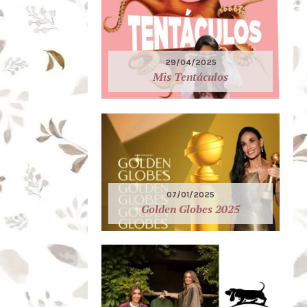
29/04/2025
Mis Tentáculos
07/01/2025
Golden Globes 2025