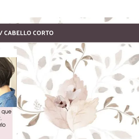
 / CABELLO CORTO