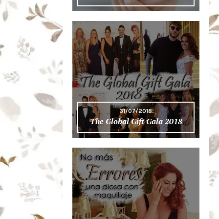
31/07/2018
The Global Gift Gala 2018