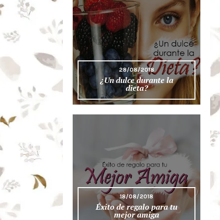
28/08/2018
¿Un dulce durante la
dieta?
18/08/2018
Éxito de regalo para tu
mejor amiga