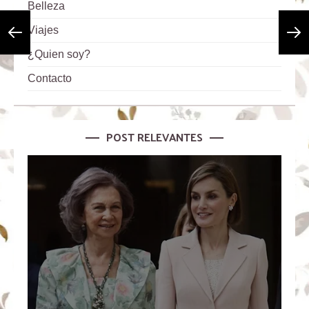
Belleza
Viajes
¿Quien soy?
Contacto
POST RELEVANTES