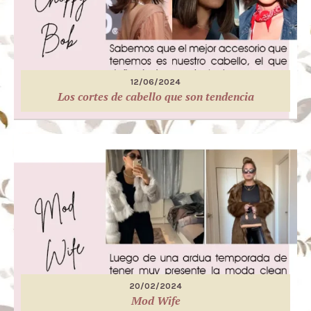
12/06/2024
Los cortes de cabello que son tendencia
20/02/2024
Mod Wife