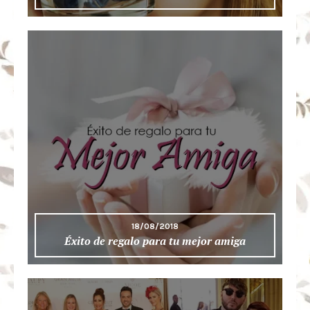
18/08/2018
Éxito de regalo para tu mejor amiga