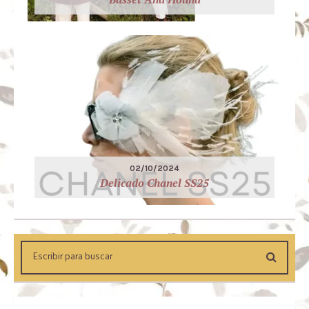
02/10/2024
Delicado Chanel SS25