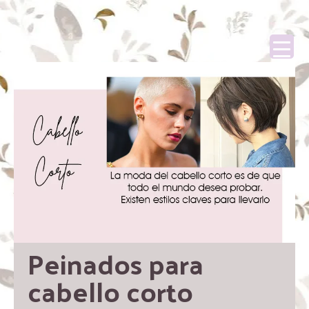
Peinados para 
cabello corto