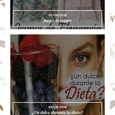
07/09/2018
Juego de reinas
28/08/2018
¿Un dulce durante la dieta?