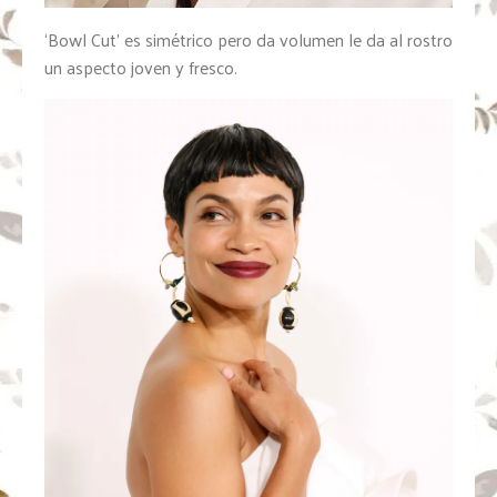
‘Bowl Cut’ es simétrico pero da volumen le da al rostro
un aspecto joven y fresco.