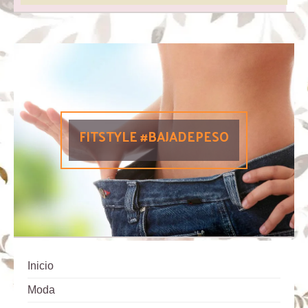
FITSTYLE #BAJADEPESO
Inicio
Moda