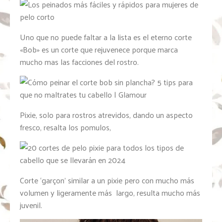
Uno que no puede faltar a la lista es el eterno corte
«Bob» es un corte que rejuvenece porque marca
mucho mas las facciones del rostro.
Pixie, solo para rostros atrevidos, dando un aspecto
fresco, resalta los pomulos,
Corte ‘garçon’ similar a un pixie pero con mucho más
volumen y ligeramente más largo, resulta mucho más
juvenil.