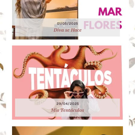
01/05/2025
Diva se Hace
29/04/2025
Mis Tentáculos