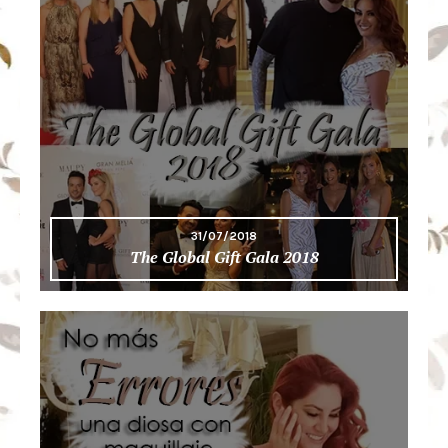
31/07/2018
The Global Gift Gala 2018