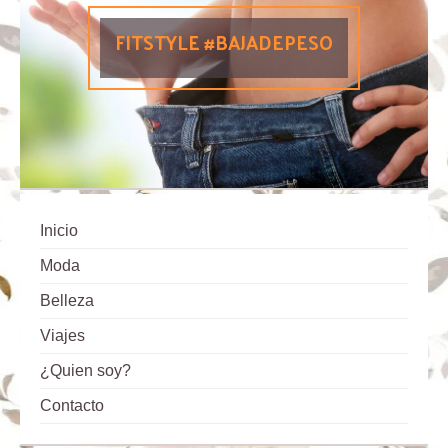
FITSTYLE #BAJADEPESO
Inicio
Moda
Belleza
Viajes
¿Quien soy?
Contacto