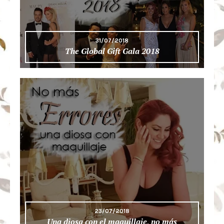
31/07/2018
The Global Gift Gala 2018
23/07/2018
Una diosa con el maquillaje, no más