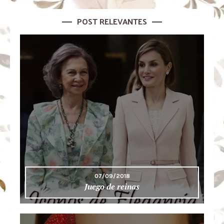
POST RELEVANTES
07/09/2018
Juego de reinas