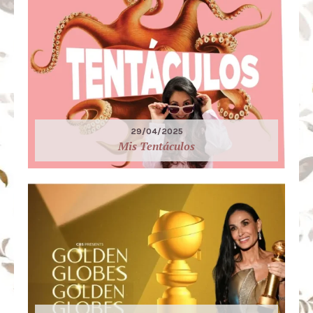
29/04/2025
Mis Tentáculos