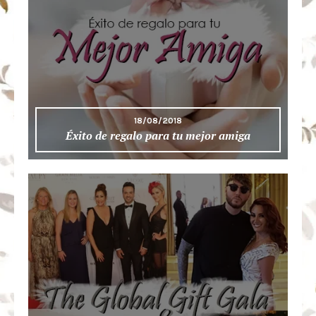
18/08/2018
Éxito de regalo para tu mejor amiga