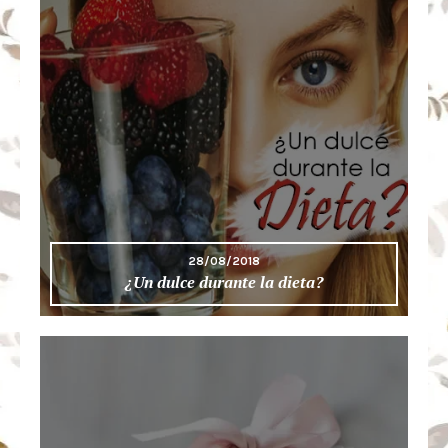
28/08/2018
¿Un dulce durante la dieta?