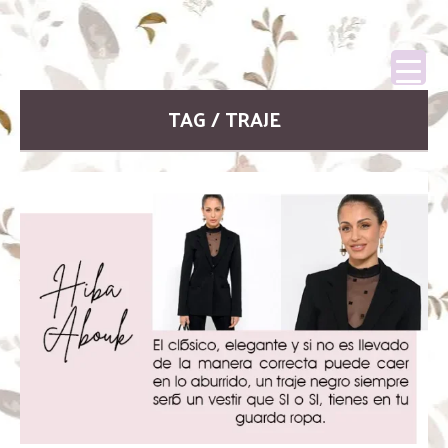
TAG / TRAJE