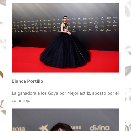
Blanca Portillo
La ganadora a los Goya por Mejor actriz, aposto por el
color rojo.