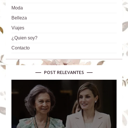
Moda
Belleza
Viajes
¿Quien soy?
Contacto
POST RELEVANTES