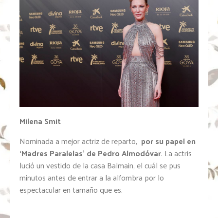
Milena Smit
Nominada a mejor actriz de reparto,
por su papel en
‘Madres Paralelas’ de Pedro Almodóvar
. La actris
lució un vestido de la casa Balmain, el cuál se pus
minutos antes de entrar a la alfombra por lo
espectacular en tamaño que es.