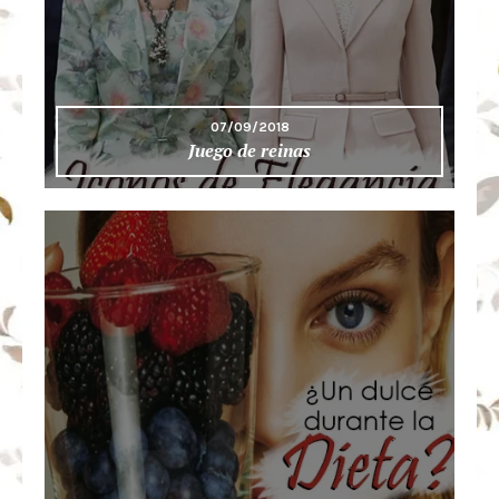
07/09/2018
Juego de reinas