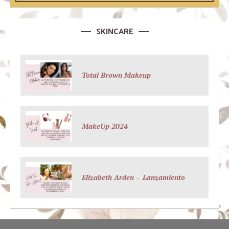
SKINCARE
Total Brown Makeup
MakeUp 2024
Elizabeth Arden – Lanzamiento