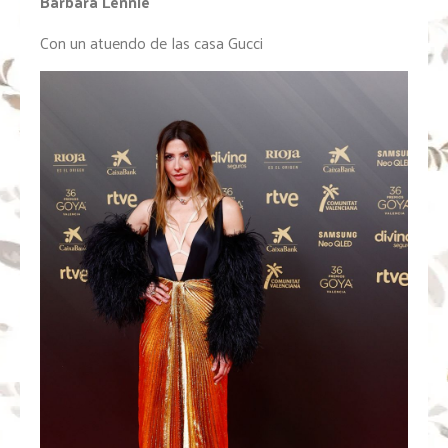
Bárbara Lennie
Con un atuendo de las casa Gucci