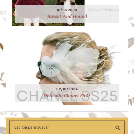
16/10/2024
Basset And Hound
02/10/2024
Delicado Chanel SS25