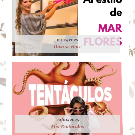
01/05/2025
Diva se Hace
29/04/2025
Mis Tentáculos