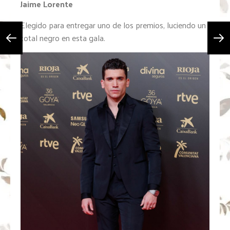
Jaime Lorente
Elegido para entregar uno de los premios, luciendo un
total negro en esta gala.