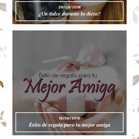
28/08/2018
¿Un dulce durante la dieta?
18/08/2018
Éxito de regalo para tu mejor amiga