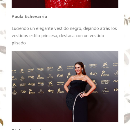
Paula
Echevarría
Luciendo un elegante vestido negro, dejando atrás los
vestidos estilo princesa, destaca con un vestido
plisado