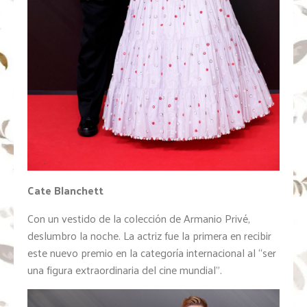
Cate Blanchett
Con un vestido de la colección de Armanio Privé,
deslumbro la noche. La actriz fue la primera en recibir
este nuevo premio en la categoría internacional al “ser
una figura extraordinaria del cine mundial”.