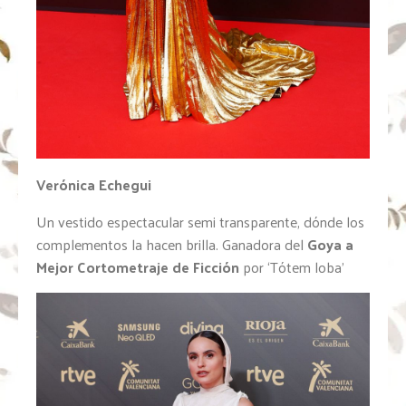
Verónica Echegui
Un vestido espectacular semi transparente, dónde los
complementos la hacen brilla. Ganadora del
Goya a
Mejor Cortometraje de Ficción
por ‘Tótem loba’