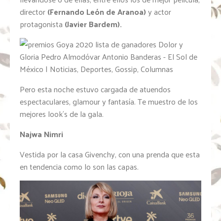
director
(Fernando León de Aranoa)
y actor
protagonista
(Javier Bardem).
Pero esta noche estuvo cargada de atuendos
espectaculares, glamour y fantasía. Te muestro de los
mejores look´s de la gala.
Najwa Nimri
Vestida por la casa Givenchy, con una prenda que esta
en tendencia como lo son las capas.