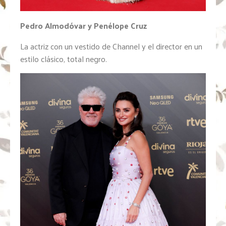
Pedro Almodóvar y Penélope Cruz
La actriz con un vestido de Channel y el director en un
estilo clásico, total negro.