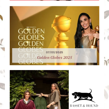
07/01/2025
Golden Globes 2025