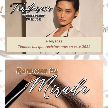
14/01/2022
Tendencias que reciclaremos en este 2022