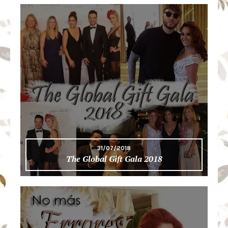
31/07/2018
The Global Gift Gala 2018