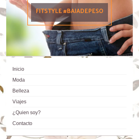
FITSTYLE #BAJADEPESO
Inicio
Moda
Belleza
Viajes
¿Quien soy?
Contacto