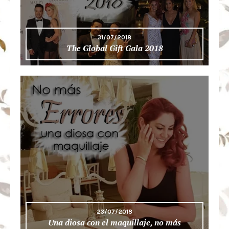
31/07/2018
The Global Gift Gala 2018
23/07/2018
Una diosa con el maquillaje, no más