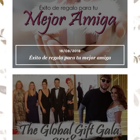
18/08/2018
Éxito de regalo para tu mejor amiga