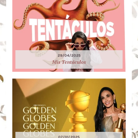
29/04/2025
Mis Tentáculos
07/01/2025