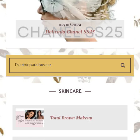
02/10/2024
Delicado Chanel SS25
SKINCARE
Total Brown Makeup