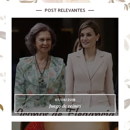
POST RELEVANTES
07/09/2018
Juego de reinas