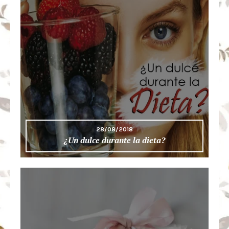
28/08/2018
¿Un dulce durante la dieta?