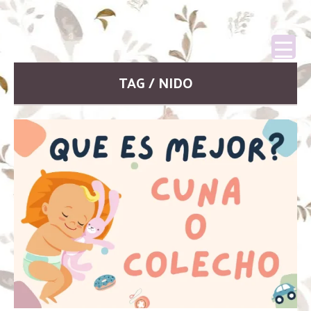
TAG / NIDO