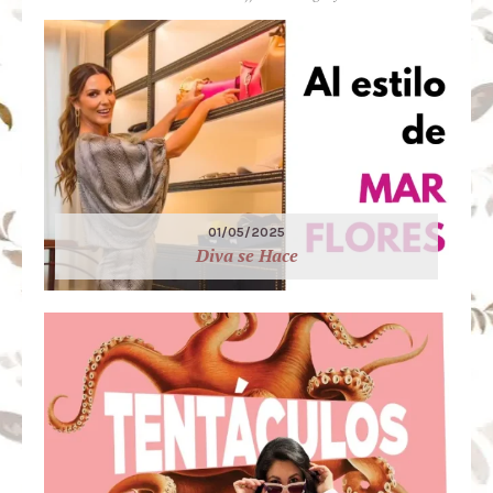
01/05/2025
Diva se Hace