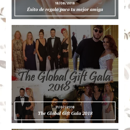
18/08/2018
Éxito de regalo para tu mejor amiga
31/07/2018
The Global Gift Gala 2018