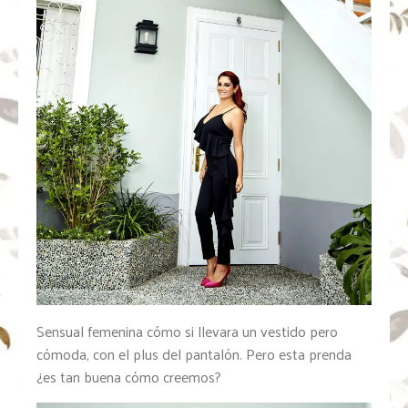
Sensual femenina cómo si llevara un vestido pero
cómoda, con el plus del pantalón. Pero esta prenda
¿es tan buena cómo creemos?