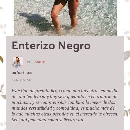
Enterizo Negro
POR
ANETH
09/06/2018
3717 VISTAS
Este tipo de prenda llegó como muchas otras en medio
de una tendencia y hoy se a quedado en el armario de
muchas… y es comprensible combina lo mejor de dos
mundos versatilidad y comodidad, es mucho más de
lo que muchas otras prendas en el mercado te ofrecen.
Sensual femenina cómo si llevara un...