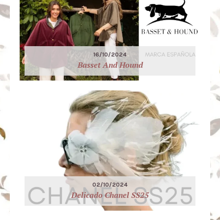
16/10/2024
Basset And Hound
02/10/2024
Delicado Chanel SS25