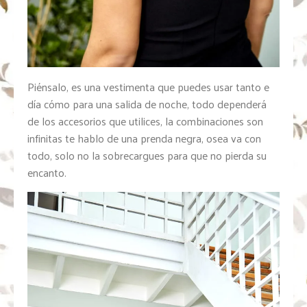
Piénsalo, es una vestimenta que puedes usar tanto e
día cómo para una salida de noche, todo dependerá
de los accesorios que utilices, la combinaciones son
infinitas te hablo de una prenda negra, osea va con
todo, solo no la sobrecargues para que no pierda su
encanto.