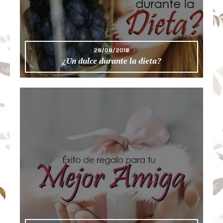
28/08/2018
¿Un dulce durante la dieta?