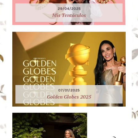
29/04/2025
Mis Tentáculos
07/01/2025
Golden Globes 2025