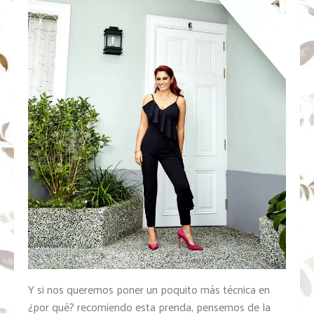
Y si nos queremos poner un poquito más técnica en
¿por qué? recomiendo esta prenda, pensemos de la