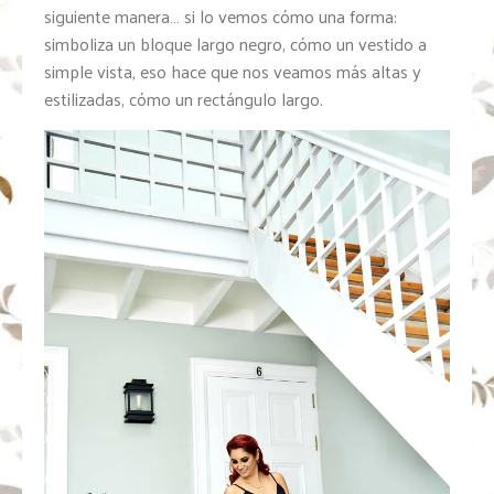
siguiente manera… si lo vemos cómo una forma:
simboliza un bloque largo negro, cómo un vestido a
simple vista, eso hace que nos veamos más altas y
estilizadas, cómo un rectángulo largo.