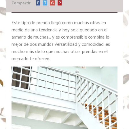
Compartir
F
T
G
P
Este tipo de prenda llegó como muchas otras en
medio de una tendencia y hoy se a quedado en el
armario de muchas… y es comprensible combina lo
mejor de dos mundos versatilidad y comodidad, es
mucho más de lo que muchas otras prendas en el
mercado te ofrecen.