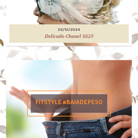
02/10/2024
Delicado Chanel SS25
FITSTYLE #BAJADEPESO