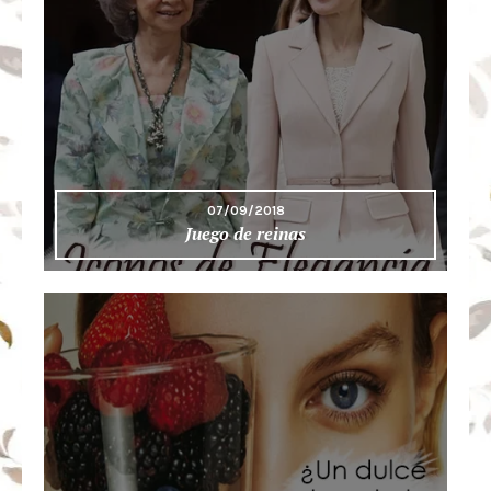
07/09/2018
Juego de reinas