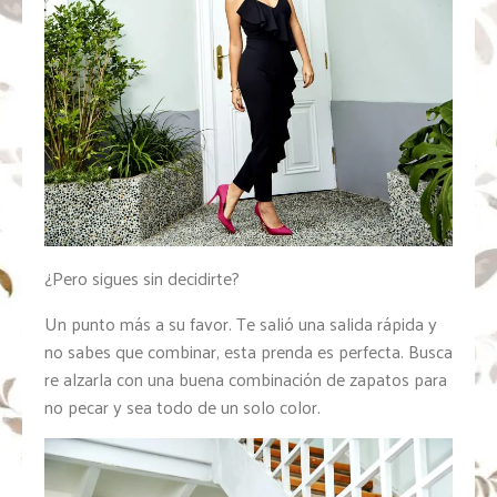
¿Pero sigues sin decidirte?
Un punto más a su favor. Te salió una salida rápida y
no sabes que combinar, esta prenda es perfecta. Busca
re alzarla con una buena combinación de zapatos para
no pecar y sea todo de un solo color.