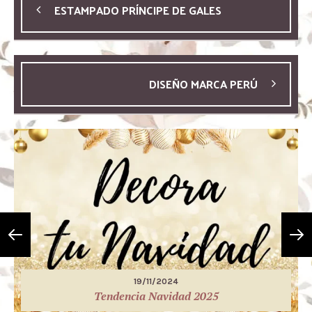
ESTAMPADO PRÍNCIPE DE GALES
DISEÑO MARCA PERÚ
19/11/2024
Tendencia Navidad 2025