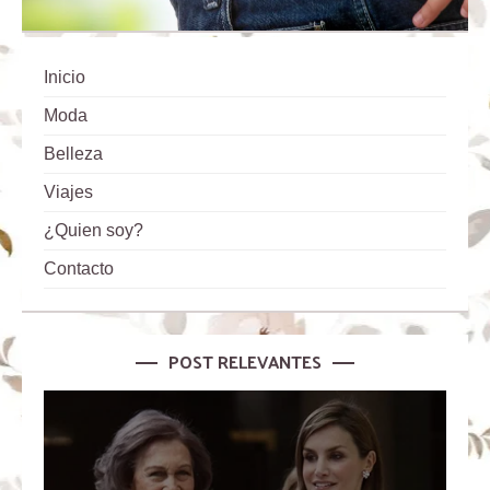
Inicio
Moda
Belleza
Viajes
¿Quien soy?
Contacto
POST RELEVANTES