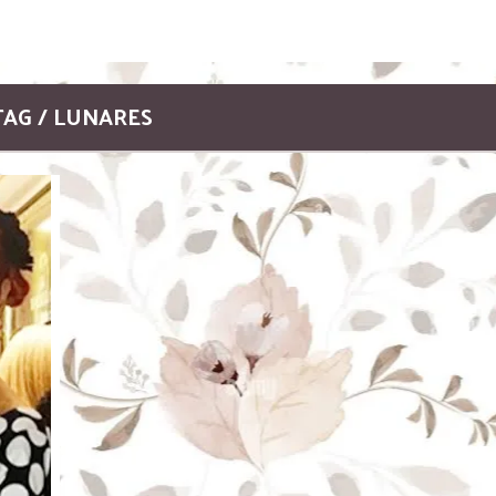
TAG / LUNARES