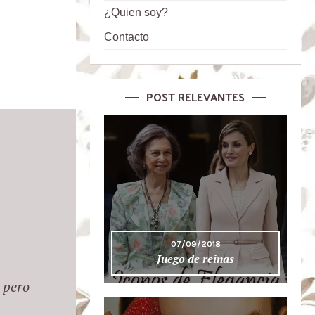
¿Quien soy?
Contacto
POST RELEVANTES
07/09/2018
Juego de reinas
 pero