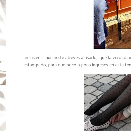
Inclusive si aún no te atreves a usarlo, ¡que la verdad 
estampado, para que poco a poco ingreses en esta ten