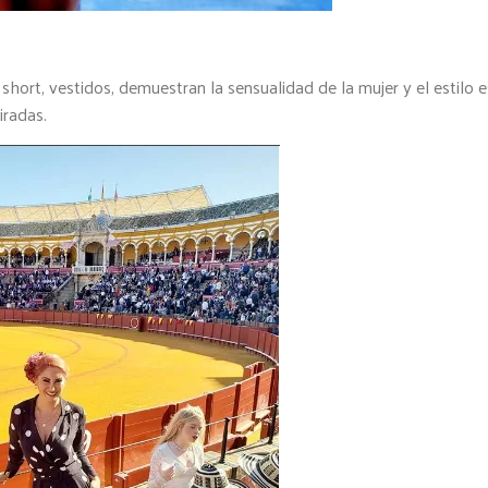
hort, vestidos, demuestran la sensualidad de la mujer y el estilo e
iradas.