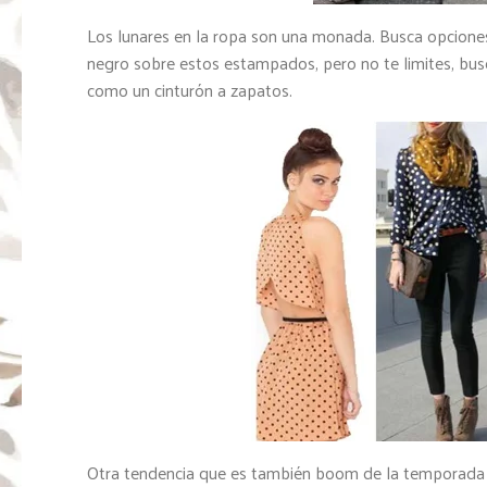
Los lunares en la ropa son una monada. Busca opciones
negro sobre estos estampados, pero no te limites, bus
como un cinturón a zapatos.
Otra tendencia que es también boom de la temporada so