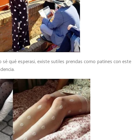
no sé qué esperas¡, existe sutiles prendas como patines con este
dencia.