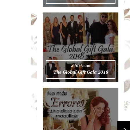
31/07/2018
The Global Gift Gala 2018