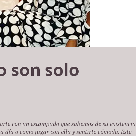
 son solo 
garte con un estampado que sabemos de su existencia
a día o como jugar con ella y sentirte cómoda. Este