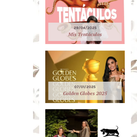
29/04/2025
Mis Tentáculos
07/01/2025
Golden Globes 2025